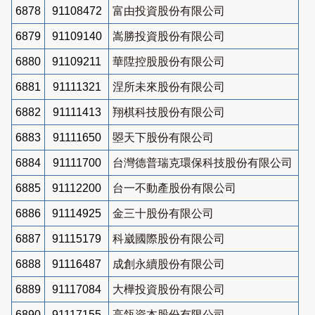
6878
91108472
富由投資股份有限公司
6879
91109140
嵩勝投資股份有限公司
6880
91109211
華陞控股股份有限公司
6881
91111321
涅所未來股份有限公司
6882
91111413
翔棋科技股份有限公司
6883
91111650
曌天下股份有限公司
6884
91111700
台灣德普瑞克環保科技股份有限公司
6885
91112200
台一不動產股份有限公司
6886
91114925
金三十股份有限公司
6887
91115179
科崴國際股份有限公司
6888
91116487
成創永續股份有限公司
6889
91117084
大樺投資股份有限公司
6890
91117155
高瓴資本股份有限公司