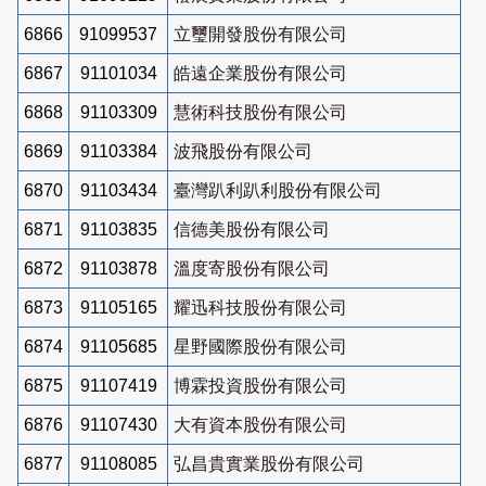
6866
91099537
立璽開發股份有限公司
6867
91101034
皓遠企業股份有限公司
6868
91103309
慧術科技股份有限公司
6869
91103384
波飛股份有限公司
6870
91103434
臺灣趴利趴利股份有限公司
6871
91103835
信德美股份有限公司
6872
91103878
溫度寄股份有限公司
6873
91105165
耀迅科技股份有限公司
6874
91105685
星野國際股份有限公司
6875
91107419
博霖投資股份有限公司
6876
91107430
大有資本股份有限公司
6877
91108085
弘昌貴實業股份有限公司