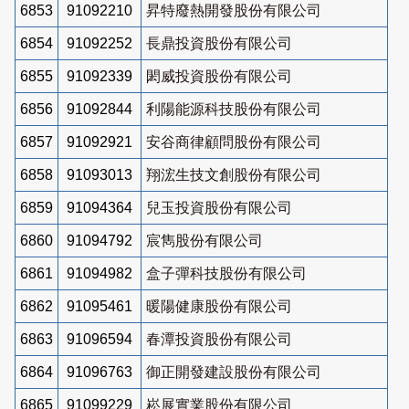
6853
91092210
昇特廢熱開發股份有限公司
6854
91092252
長鼎投資股份有限公司
6855
91092339
閎威投資股份有限公司
6856
91092844
利陽能源科技股份有限公司
6857
91092921
安谷商律顧問股份有限公司
6858
91093013
翔浤生技文創股份有限公司
6859
91094364
兒玉投資股份有限公司
6860
91094792
宸雋股份有限公司
6861
91094982
盒子彈科技股份有限公司
6862
91095461
暖陽健康股份有限公司
6863
91096594
春潭投資股份有限公司
6864
91096763
御正開發建設股份有限公司
6865
91099229
崧展實業股份有限公司