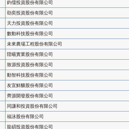
鈞儒投資股份有限公司
劭奕投資股份有限公司
天力投資股份有限公司
數動科技股份有限公司
未來農場工程股份有限公司
陞暘實業股份有限公司
致源投資股份有限公司
動智科技股份有限公司
友宜鮮釀股份有限公司
齊源開發股份有限公司
同謙和投資股份有限公司
福泳股份有限公司
龍碩投資股份有限公司