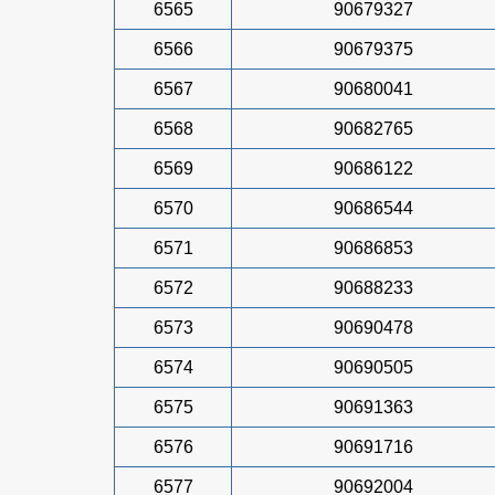
6565
90679327
6566
90679375
6567
90680041
6568
90682765
6569
90686122
6570
90686544
6571
90686853
6572
90688233
6573
90690478
6574
90690505
6575
90691363
6576
90691716
6577
90692004