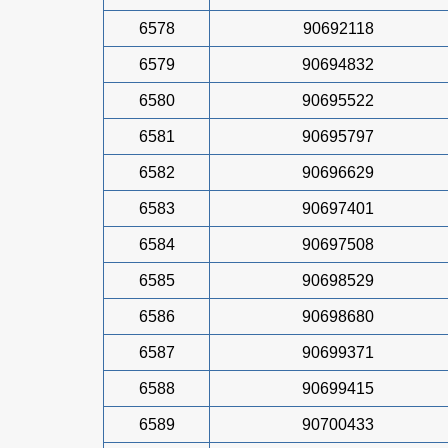
6578
90692118
6579
90694832
6580
90695522
6581
90695797
6582
90696629
6583
90697401
6584
90697508
6585
90698529
6586
90698680
6587
90699371
6588
90699415
6589
90700433