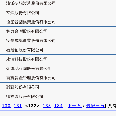
澎派夢想製造股份有限公司
立煌股份有限公司
恆星音樂娛樂股份有限公司
夠力台灣股份有限公司
安鑄成就事業股份有限公司
石居伯股份有限公司
永澐科技股份有限公司
金盞花莊園股份有限公司
首寶資產管理股份有限公司
毅藝股份有限公司
御福園股份有限公司
]
130
,
131
, <132>,
133
,
134
[
下一頁
/
最後一頁
] 共