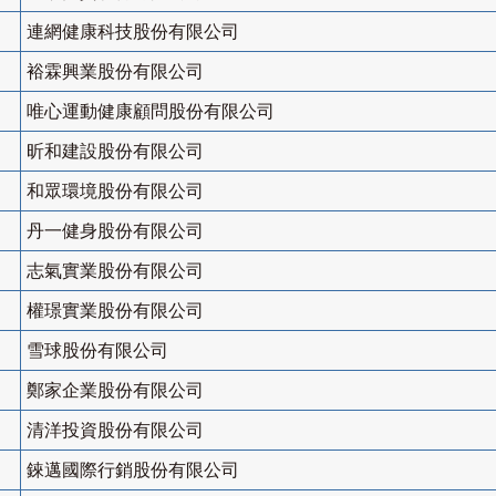
連網健康科技股份有限公司
裕霖興業股份有限公司
唯心運動健康顧問股份有限公司
昕和建設股份有限公司
和眾環境股份有限公司
丹一健身股份有限公司
志氣實業股份有限公司
權璟實業股份有限公司
雪球股份有限公司
鄭家企業股份有限公司
清洋投資股份有限公司
錸邁國際行銷股份有限公司