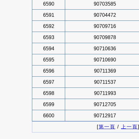
6590
90703585
6591
90704472
6592
90709716
6593
90709878
6594
90710636
6595
90710690
6596
90711369
6597
90711537
6598
90711993
6599
90712705
6600
90712917
[
第一頁
/
上一頁