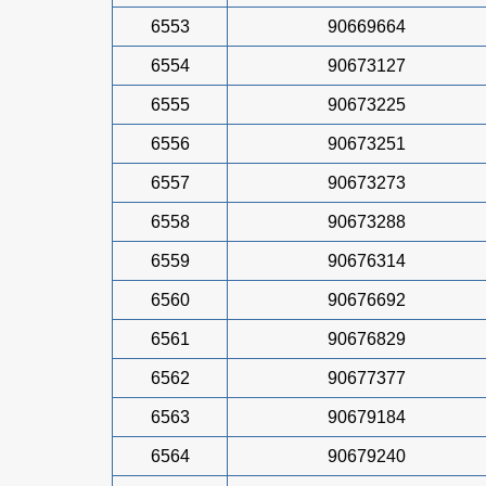
6553
90669664
6554
90673127
6555
90673225
6556
90673251
6557
90673273
6558
90673288
6559
90676314
6560
90676692
6561
90676829
6562
90677377
6563
90679184
6564
90679240