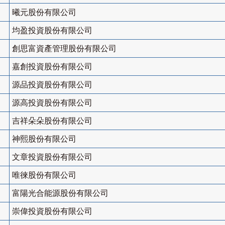
曦元股份有限公司
均盈投資股份有限公司
創思富資產管理股份有限公司
嘉創投資股份有限公司
源品投資股份有限公司
源高投資股份有限公司
吉祥朵朵股份有限公司
神熙股份有限公司
文章投資股份有限公司
唯徠股份有限公司
富陽光合能源股份有限公司
崇偉投資股份有限公司