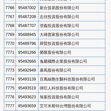
7766
95487002
新合貿易股份有限公司
7767
95487208
志佳投資股份有限公司
7768
95487707
澄義投資股份有限公司
7769
95488945
大磚賣家股份有限公司
7770
95489796
舜賢投資股份有限公司
7771
95491266
榮匯股份有限公司
7772
95492666
逸騰國際企業股份有限公司
7773
95492949
康禹股份有限公司
7774
95493139
百萬細胞生醫科技股份有限公司
7775
95493519
律巨人科技股份有限公司
7776
95493623
旭葉投資股份有限公司
7777
95493659
艾可米斯特台灣股份有限公司