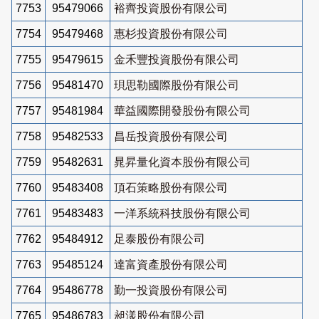
7753
95479066
裕齊投資股份有限公司
7754
95479468
惠杉投資股份有限公司
7755
95479615
金禾豐投資股份有限公司
7756
95481470
珼思勒國際股份有限公司
7757
95481984
華益國際開發股份有限公司
7758
95482533
昌岳投資股份有限公司
7759
95482631
晁昇量化資本股份有限公司
7760
95483408
頂石策略股份有限公司
7761
95483483
一洋系統科技股份有限公司
7762
95484912
足泰股份有限公司
7763
95485124
達富資產股份有限公司
7764
95486778
勤一投資股份有限公司
7765
95486783
昶漾股份有限公司