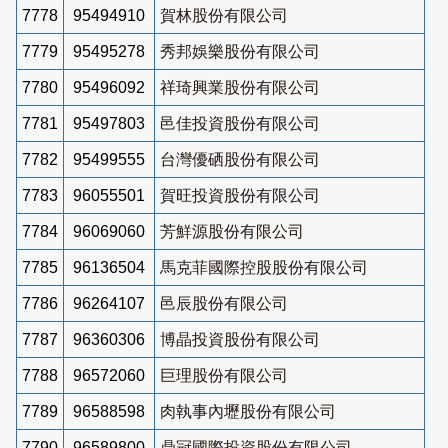
7778
95494910
賀林股份有限公司
7779
95495278
秀邦娛樂股份有限公司
7780
95496092
祥琦興業股份有限公司
7781
95497803
邑佳投資股份有限公司
7782
95499555
台灣優硒股份有限公司
7783
96055501
賀旺投資股份有限公司
7784
96069060
芳鮮源股份有限公司
7785
96136504
馬克菲國際控股股份有限公司
7786
96264107
邑辰股份有限公司
7787
96360306
博晶投資股份有限公司
7788
96572060
巨理股份有限公司
7789
96588598
肉執事內壢股份有限公司
7790
96589800
鼎冠國際投資股份有限公司