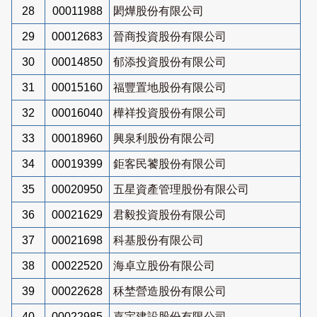
28
00011988
閎燁股份有限公司
29
00012683
晉商投資股份有限公司
30
00014850
郁添投資股份有限公司
31
00015160
福豐置地股份有限公司
32
00016040
樺祥投資股份有限公司
33
00018960
興泉利股份有限公司
34
00019399
鉅客民饕股份有限公司
35
00020950
五星資產管理股份有限公司
36
00021629
君毅投資股份有限公司
37
00021698
科基股份有限公司
38
00022520
海卓立股份有限公司
39
00022628
秝埜營造股份有限公司
40
00022985
嘉宇建設股份有限公司