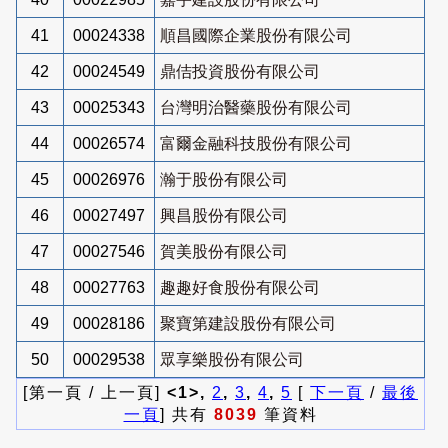
41
00024338
順昌國際企業股份有限公司
42
00024549
鼎佶投資股份有限公司
43
00025343
台灣明治醫藥股份有限公司
44
00026574
富爾金融科技股份有限公司
45
00026976
瀚于股份有限公司
46
00027497
興昌股份有限公司
47
00027546
賀美股份有限公司
48
00027763
趣趣好食股份有限公司
49
00028186
聚寶第建設股份有限公司
50
00029538
眾享樂股份有限公司
[第一頁 / 上一頁]
<1>,
2
,
3
,
4
,
5
[
下一頁
/
最後
一頁
] 共有
8039
筆資料