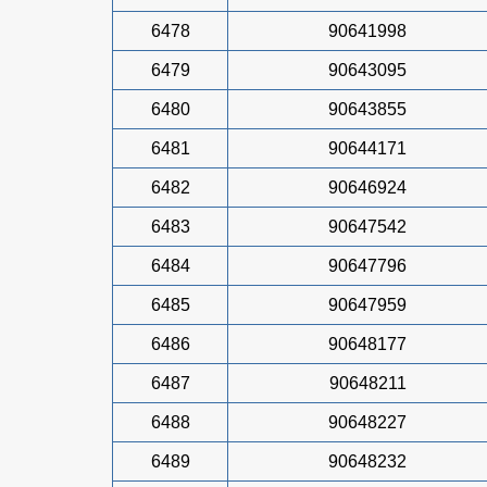
6478
90641998
6479
90643095
6480
90643855
6481
90644171
6482
90646924
6483
90647542
6484
90647796
6485
90647959
6486
90648177
6487
90648211
6488
90648227
6489
90648232