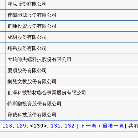
洋汯股份有限公司
連陽能源股份有限公司
群暉投資股份有限公司
成玥股份有限公司
翔岳股份有限公司
大統帥尖端科技股份有限公司
慶順股份有限公司
樂兒文教股份有限公司
創淨科技醫材聯合事業股份有限公司
特斯樂投資股份有限公司
寶威科技股份有限公司
]
128
,
129
, <130>,
131
,
132
[
下一頁
/
最後一頁
] 共