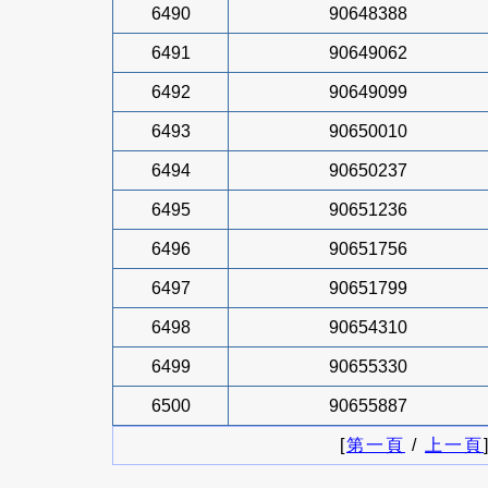
6490
90648388
6491
90649062
6492
90649099
6493
90650010
6494
90650237
6495
90651236
6496
90651756
6497
90651799
6498
90654310
6499
90655330
6500
90655887
[
第一頁
/
上一頁