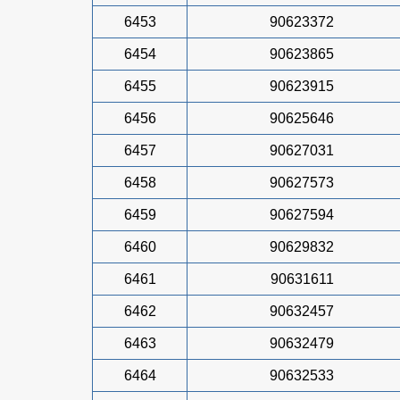
6453
90623372
6454
90623865
6455
90623915
6456
90625646
6457
90627031
6458
90627573
6459
90627594
6460
90629832
6461
90631611
6462
90632457
6463
90632479
6464
90632533