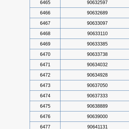
6465
90632597
6466
90632689
6467
90633097
6468
90633110
6469
90633385
6470
90633738
6471
90634032
6472
90634928
6473
90637050
6474
90637333
6475
90638889
6476
90639000
6477
90641131