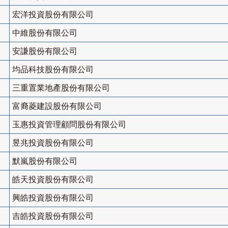
宏洋投資股份有限公司
中維股份有限公司
安謙股份有限公司
均品科技股份有限公司
三重置業地產股份有限公司
富裔菱建設股份有限公司
玉惠投資管理顧問股份有限公司
昱兆投資股份有限公司
默嵐股份有限公司
皓天投資股份有限公司
興皓投資股份有限公司
吉皓投資股份有限公司