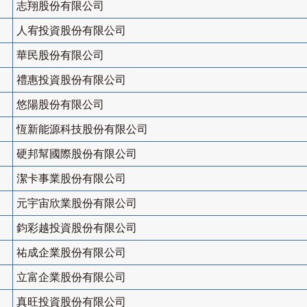
志翔股份有限公司
人宥投資股份有限公司
華民股份有限公司
禮惠投資股份有限公司
悠陽股份有限公司
恆新能源科技股份有限公司
硬邦幫國際股份有限公司
潔卡事業股份有限公司
元宇宙欣業股份有限公司
鈞彩越投資股份有限公司
祐成企業股份有限公司
立富企業股份有限公司
真旺投資股份有限公司