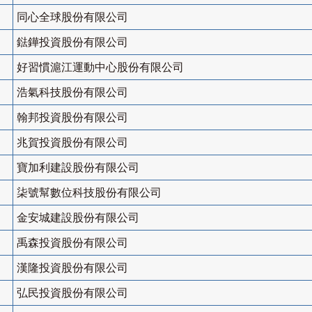
同心全球股份有限公司
鍅鏵投資股份有限公司
好習慣滬江運動中心股份有限公司
浩氣科技股份有限公司
翰邦投資股份有限公司
兆賀投資股份有限公司
寶加利建設股份有限公司
柒號幫數位科技股份有限公司
金安城建設股份有限公司
禹森投資股份有限公司
漢隆投資股份有限公司
弘民投資股份有限公司