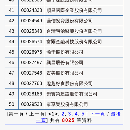
41
00024338
順昌國際企業股份有限公司
42
00024549
鼎佶投資股份有限公司
43
00025343
台灣明治醫藥股份有限公司
44
00026574
富爾金融科技股份有限公司
45
00026976
瀚于股份有限公司
46
00027497
興昌股份有限公司
47
00027546
賀美股份有限公司
48
00027763
趣趣好食股份有限公司
49
00028186
聚寶第建設股份有限公司
50
00029538
眾享樂股份有限公司
[第一頁 / 上一頁]
<1>,
2
,
3
,
4
,
5
[
下一頁
/
最後
一頁
] 共有
8025
筆資料