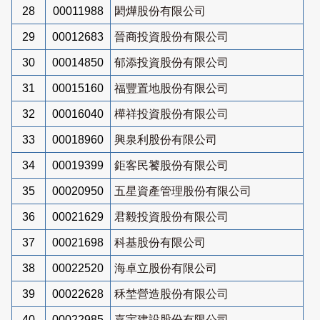
28
00011988
閎燁股份有限公司
29
00012683
晉商投資股份有限公司
30
00014850
郁添投資股份有限公司
31
00015160
福豐置地股份有限公司
32
00016040
樺祥投資股份有限公司
33
00018960
興泉利股份有限公司
34
00019399
鉅客民饕股份有限公司
35
00020950
五星資產管理股份有限公司
36
00021629
君毅投資股份有限公司
37
00021698
科基股份有限公司
38
00022520
海卓立股份有限公司
39
00022628
秝埜營造股份有限公司
40
00022985
嘉宇建設股份有限公司