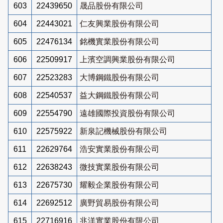
603
22439650
晟品股份有限公司
604
22443021
仁友興業股份有限公司
605
22476134
銘機實業股份有限公司
606
22509917
上濱空調興業股份有限公司
607
22523283
大博鋼鐵股份有限公司
608
22540537
益大鋼鐵股份有限公司
609
22554790
遠雄國際投資股份有限公司
610
22575922
新泉記機械股份有限公司
611
22629764
浩安實業股份有限公司
612
22638243
微技實業股份有限公司
613
22675730
耀毅企業股份有限公司
614
22692512
廣野貿易股份有限公司
615
22716916
兆洋實業股份有限公司