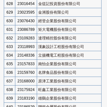
628
23016454
金從記投資股份有限公司
629
23023595
金洲股份有限公司
630
23076430
經登企業股份有限公司
631
23086789
矩大電機股份有限公司
632
23109283
達理精控股份有限公司
633
23118993
漢象設計工程股份有限公司
634
23148336
立揚機電工程股份有限公司
635
23157833
南怡企業股份有限公司
636
23159760
名牌食品股份有限公司
637
23168000
原津工業股份有限公司
638
23175924
旺鑫工業股份有限公司
639
23183190
雄鷄企業股份有限公司
640
23186529
聯懿金屬股份有限公司