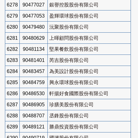
6278
90477027
銀譽控股股份有限公司
6279
90477053
盈輝環球股份有限公司
6280
90479480
沅聚股份有限公司
6281
90480629
上暉顧問股份有限公司
6282
90481134
堅果餐飲股份有限公司
6283
90481401
芮吉股份有限公司
6284
90483457
為美設計股份有限公司
6285
90484759
興永環球股份有限公司
6286
90486530
軒揚好食國際股份有限公司
6287
90486905
珍膳美股份有限公司
6288
90488707
丞鋒股份有限公司
6289
90489121
勝鼎投資股份有限公司
6290
90490719
國濰股份有限公司