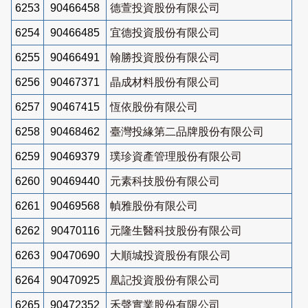
6253
90466458
德萱投資股份有限公司
6254
90466485
宜德投資股份有限公司
6255
90466491
翰勝投資股份有限公司
6256
90467371
晶成材料股份有限公司
6257
90467415
恆依股份有限公司
6258
90468462
臺灣投緣第二品牌股份有限公司
6259
90469379
璞珍資產管理股份有限公司
6260
90469440
元素科技股份有限公司
6261
90469568
幀雅股份有限公司
6262
90470116
元隆生醫科技股份有限公司
6263
90470690
大順城投資股份有限公司
6264
90470925
凰記投資股份有限公司
6265
90472352
禾聲實業股份有限公司