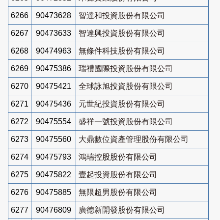
6266
90473628
智達和投資股份有限公司
6267
90473633
智達興投資股份有限公司
6268
90474963
無條件科技股份有限公司
6269
90475386
瑞禮國際投資股份有限公司
6270
90475421
全球詠旭投資股份有限公司
6271
90475436
元世紀投資股份有限公司
6272
90475554
盛祥一號投資股份有限公司
6273
90475560
大鼎數位資產管理股份有限公司
6274
90475793
鴻瑞控股股份有限公司
6275
90475822
壹起投資股份有限公司
6276
90475885
無限超男股份有限公司
6277
90476809
廣德新開發股份有限公司