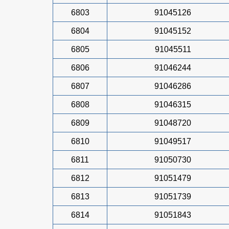
6803
91045126
6804
91045152
6805
91045511
6806
91046244
6807
91046286
6808
91046315
6809
91048720
6810
91049517
6811
91050730
6812
91051479
6813
91051739
6814
91051843