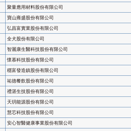
聚量應用材料股份有限公司
寶山雍盛股份有限公司
弘昌富實業股份有限公司
全犬股份有限公司
智麗康生醫科技股份有限公司
懷慕科技股份有限公司
穩富發造鎮股份有限公司
祐德餐飲股份有限公司
禮湛生技股份有限公司
天玥能源股份有限公司
慧芯科技股份有限公司
安心智醫健康事業股份有限公司