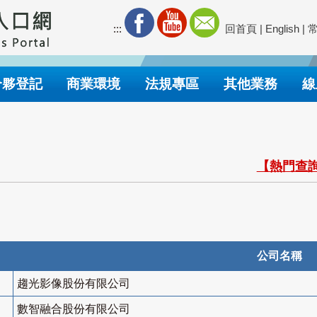
:::
回首頁
|
English
|
合夥登記
商業環境
法規專區
其他業務
線
【熱門查詢
公司名稱
趨光影像股份有限公司
數智融合股份有限公司