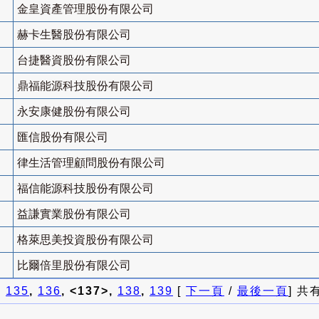
金皇資產管理股份有限公司
赫卡生醫股份有限公司
台捷醫資股份有限公司
鼎福能源科技股份有限公司
永安康健股份有限公司
匯信股份有限公司
律生活管理顧問股份有限公司
福信能源科技股份有限公司
益謙實業股份有限公司
格萊思美投資股份有限公司
比爾倍里股份有限公司
]
135
,
136
, <137>,
138
,
139
[
下一頁
/
最後一頁
] 共