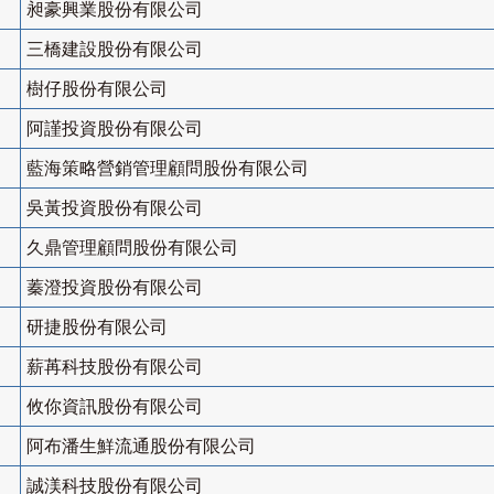
昶豪興業股份有限公司
三橋建設股份有限公司
樹仔股份有限公司
阿謹投資股份有限公司
藍海策略營銷管理顧問股份有限公司
吳黃投資股份有限公司
久鼎管理顧問股份有限公司
蓁澄投資股份有限公司
研捷股份有限公司
薪苒科技股份有限公司
攸你資訊股份有限公司
阿布潘生鮮流通股份有限公司
誠渼科技股份有限公司