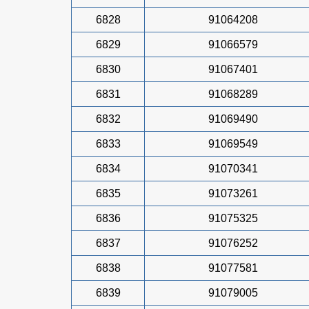
6828
91064208
6829
91066579
6830
91067401
6831
91068289
6832
91069490
6833
91069549
6834
91070341
6835
91073261
6836
91075325
6837
91076252
6838
91077581
6839
91079005