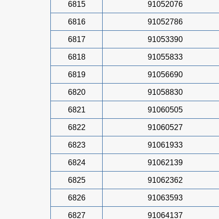
6815
91052076
6816
91052786
6817
91053390
6818
91055833
6819
91056690
6820
91058830
6821
91060505
6822
91060527
6823
91061933
6824
91062139
6825
91062362
6826
91063593
6827
91064137