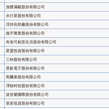
漁獲滿載股份有限公司
水行星股份有限公司
浮誇煎焙廠股份有限公司
儱宇實業股份有限公司
布洛可創意生活股份有限公司
星盟投資股份有限公司
三杯股份有限公司
昱叡電子股份有限公司
馬爾泰股份有限公司
澤桉科技股份有限公司
迷音樂國際股份有限公司
荃富投資股份有限公司