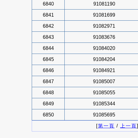
6840
91081190
6841
91081699
6842
91082971
6843
91083676
6844
91084020
6845
91084204
6846
91084921
6847
91085007
6848
91085055
6849
91085344
6850
91085695
[
第一頁
/
上一頁