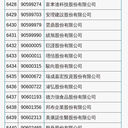
6428
90599274
富聿達科技股份有限公司
6429
90599703
安理建設股份有限公司
6430
90599979
雲鼎股份有限公司
6431
90599990
績旭股份有限公司
6432
90600005
巨謹股份有限公司
6433
90600011
瑨佶股份有限公司
6434
90600315
駿向股份有限公司
6435
90600672
瑞成嘉宏投資股份有限公司
6436
90600722
濬弘股份有限公司
6437
90601193
德力強食品股份有限公司
6438
90601356
邦布企業股份有限公司
6439
90602313
美康諾生醫股份有限公司
6440
90602469
砮丹股份有限公司