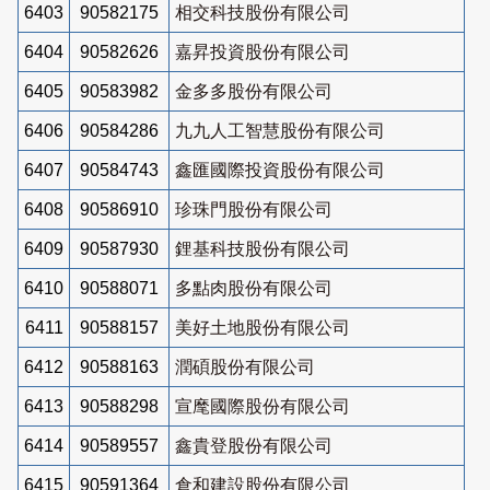
6403
90582175
相交科技股份有限公司
6404
90582626
嘉昇投資股份有限公司
6405
90583982
金多多股份有限公司
6406
90584286
九九人工智慧股份有限公司
6407
90584743
鑫匯國際投資股份有限公司
6408
90586910
珍珠門股份有限公司
6409
90587930
鋰基科技股份有限公司
6410
90588071
多點肉股份有限公司
6411
90588157
美好土地股份有限公司
6412
90588163
潤碩股份有限公司
6413
90588298
宣麾國際股份有限公司
6414
90589557
鑫貴登股份有限公司
6415
90591364
倉和建設股份有限公司