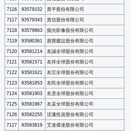
7116
93579152
貴平股份有限公司
7117
93579343
貴信股份有限公司
7118
93579863
掘光影像股份有限公司
7119
93580361
惠寶建設股份有限公司
7120
93581214
友誠全球股份有限公司
7121
93581571
友祥全球股份有限公司
7122
93581621
友芯全球股份有限公司
7123
93581853
友民全球股份有限公司
7124
93581903
友丞全球股份有限公司
7125
93581967
友孟全球股份有限公司
7126
93582255
浤邁投資股份有限公司
7127
93583819
艾達傑達股份有限公司