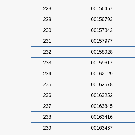
228
00156457
229
00156793
230
00157842
231
00157977
232
00158928
233
00159617
234
00162129
235
00162578
236
00163252
237
00163345
238
00163416
239
00163437