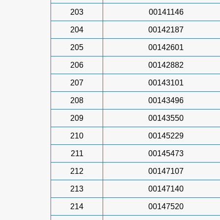
203
00141146
204
00142187
205
00142601
206
00142882
207
00143101
208
00143496
209
00143550
210
00145229
211
00145473
212
00147107
213
00147140
214
00147520