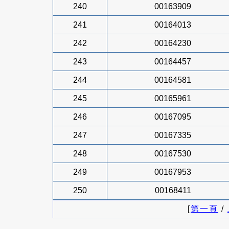
240
00163909
241
00164013
242
00164230
243
00164457
244
00164581
245
00165961
246
00167095
247
00167335
248
00167530
249
00167953
250
00168411
[
第一頁
/