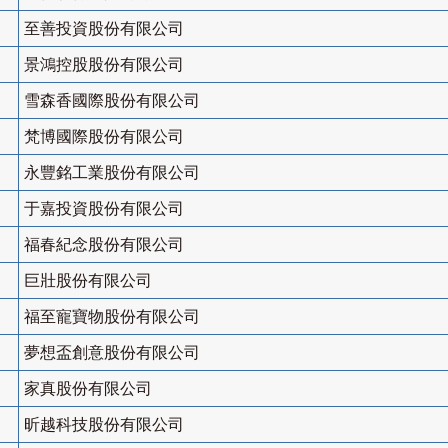
至善投資股份有限公司
景鴻控股股份有限公司
雪森香國際股份有限公司
梵博國際股份有限公司
永豐銘工業股份有限公司
于嘉投資股份有限公司
福春紀念股份有限公司
巨壯股份有限公司
福至寵寶物股份有限公司
夢想盃創意股份有限公司
家真股份有限公司
昕越科技股份有限公司