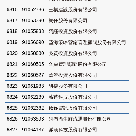
6816
91052786
三橋建設股份有限公司
6817
91053390
樹仔股份有限公司
6818
91055833
阿謹投資股份有限公司
6819
91056690
藍海策略營銷管理顧問股份有限公司
6820
91058830
吳黃投資股份有限公司
6821
91060505
久鼎管理顧問股份有限公司
6822
91060527
蓁澄投資股份有限公司
6823
91061933
研捷股份有限公司
6824
91062139
薪苒科技股份有限公司
6825
91062362
攸你資訊股份有限公司
6826
91063593
阿布潘生鮮流通股份有限公司
6827
91064137
誠渼科技股份有限公司