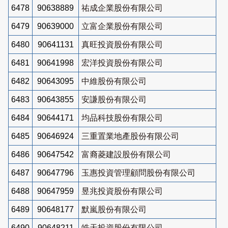
6478
90638889
祐成企業股份有限公司
6479
90639000
立富企業股份有限公司
6480
90641131
真旺投資股份有限公司
6481
90641998
宏洋投資股份有限公司
6482
90643095
中維股份有限公司
6483
90643855
安謙股份有限公司
6484
90644171
均品科技股份有限公司
6485
90646924
三重置業地產股份有限公司
6486
90647542
富裔菱建設股份有限公司
6487
90647796
玉惠投資管理顧問股份有限公司
6488
90647959
昱兆投資股份有限公司
6489
90648177
默嵐股份有限公司
6490
90648211
皓天投資股份有限公司