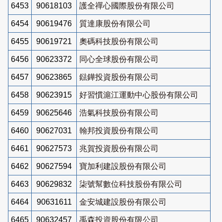
6453
90618103
護全禪心國際股份有限公司
6454
90619476
質達康股份有限公司
6455
90619721
奧碼科技股份有限公司
6456
90623372
同心全球股份有限公司
6457
90623865
鍅鏵投資股份有限公司
6458
90623915
好習慣滬江運動中心股份有限公司
6459
90625646
浩氣科技股份有限公司
6460
90627031
翰邦投資股份有限公司
6461
90627573
兆賀投資股份有限公司
6462
90627594
寶加利建設股份有限公司
6463
90629832
柒號幫數位科技股份有限公司
6464
90631611
金安城建設股份有限公司
6465
90632457
禹森投資股份有限公司