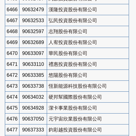
6466
90632479
漢隆投資股份有限公司
6467
90632533
弘民投資股份有限公司
6468
90632597
志翔股份有限公司
6469
90632689
人宥投資股份有限公司
6470
90633097
華民股份有限公司
6471
90633110
禮惠投資股份有限公司
6472
90633385
悠陽股份有限公司
6473
90633738
恆新能源科技股份有限公司
6474
90634032
硬邦幫國際股份有限公司
6475
90634928
潔卡事業股份有限公司
6476
90637050
元宇宙欣業股份有限公司
6477
90637333
鈞彩越投資股份有限公司