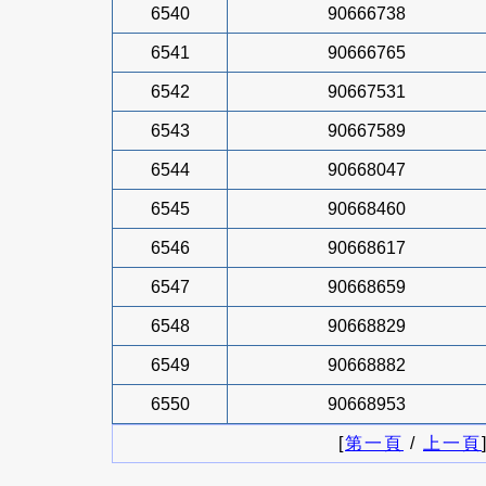
6540
90666738
6541
90666765
6542
90667531
6543
90667589
6544
90668047
6545
90668460
6546
90668617
6547
90668659
6548
90668829
6549
90668882
6550
90668953
[
第一頁
/
上一頁