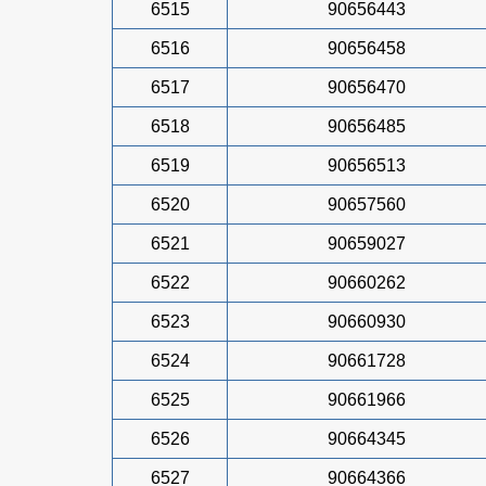
6515
90656443
6516
90656458
6517
90656470
6518
90656485
6519
90656513
6520
90657560
6521
90659027
6522
90660262
6523
90660930
6524
90661728
6525
90661966
6526
90664345
6527
90664366