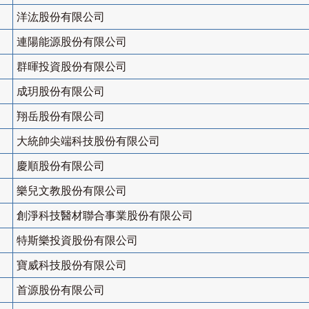
洋汯股份有限公司
連陽能源股份有限公司
群暉投資股份有限公司
成玥股份有限公司
翔岳股份有限公司
大統帥尖端科技股份有限公司
慶順股份有限公司
樂兒文教股份有限公司
創淨科技醫材聯合事業股份有限公司
特斯樂投資股份有限公司
寶威科技股份有限公司
首源股份有限公司