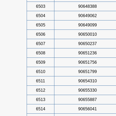
6503
90648388
6504
90649062
6505
90649099
6506
90650010
6507
90650237
6508
90651236
6509
90651756
6510
90651799
6511
90654310
6512
90655330
6513
90655887
6514
90656041