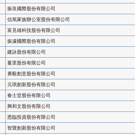
振良國際股份有限公司
信篤家族辦公室股份有限公司
富見雄科技股份有限公司
振濠國際股份有限公司
建詠股份有限公司
蔓里股份有限公司
勇毅創意股份有限公司
元琪創新股份有限公司
春士堂股份有限公司
興和文股份有限公司
恩臨投資股份有限公司
智寶創新股份有限公司