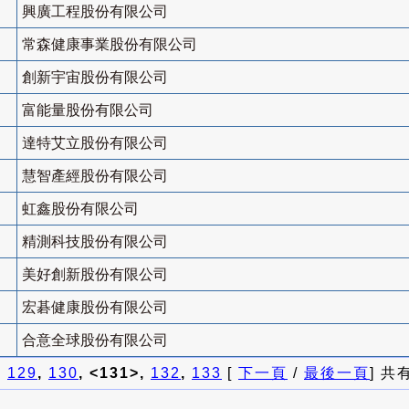
興廣工程股份有限公司
常森健康事業股份有限公司
創新宇宙股份有限公司
富能量股份有限公司
達特艾立股份有限公司
慧智產經股份有限公司
虹鑫股份有限公司
精測科技股份有限公司
美好創新股份有限公司
宏碁健康股份有限公司
合意全球股份有限公司
]
129
,
130
, <131>,
132
,
133
[
下一頁
/
最後一頁
] 共