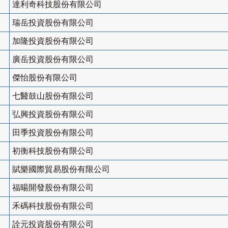
達利奇科技股份有限公司
瑞岳投資股份有限公司
加隆投資股份有限公司
廣岳投資股份有限公司
傑怡股份有限公司
七醫鼓山股份有限公司
弘興投資股份有限公司
田季投資股份有限公司
初衡科技股份有限公司
賦樂國際貿易股份有限公司
福暘開發股份有限公司
禾碼科技股份有限公司
詮元投資股份有限公司