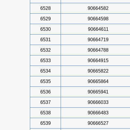
6528
90664582
6529
90664598
6530
90664611
6531
90664719
6532
90664788
6533
90664915
6534
90665822
6535
90665864
6536
90665941
6537
90666033
6538
90666483
6539
90666527