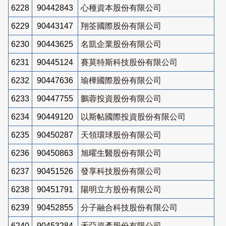
6228
90442843
心種資本股份有限公司
6229
90443147
翔筌國際股份有限公司
6230
90443625
名凱企業股份有限公司
6231
90445124
賽莫特斯科技股份有限公司
6232
90447636
瑜樺國際股份有限公司
6233
90447755
鵬蓉投資股份有限公司
6234
90449120
以斯帖國際投資股份有限公司
6235
90450287
天領環球股份有限公司
6236
90450863
旭曜生醫股份有限公司
6237
90451526
發享科技股份有限公司
6238
90451791
陽明立方股份有限公司
6239
90452855
分子融合科技股份有限公司
6240
90453284
禾亞資產股份有限公司