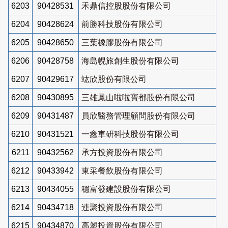
6203
90428531
禾鼎信控股股份有限公司
6204
90428624
前勝科技股份有限公司
6205
90428650
三葉橡膠股份有限公司
6206
90428758
海島幌旅創生股份有限公司
6207
90429617
竑欣股份有限公司
6208
90430895
三雄鳳山啦啦寶都股份有限公司
6209
90431487
員欣醫務管理顧問股份有限公司
6210
90431521
一鑫車研科技股份有限公司
6211
90432562
承方投資股份有限公司
6212
90433942
東采餐飲股份有限公司
6213
90434055
穩富發建設股份有限公司
6214
90434718
連聚投資股份有限公司
6215
90434870
高塑投資股份有限公司