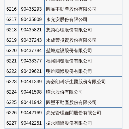
6216
90435293
圓品不動產股份有限公司
6217
90435809
永允安股份有限公司
6218
90435821
想談心理股份有限公司
6219
90437243
永成豐投資股份有限公司
6220
90437784
堃城建設股份有限公司
6221
90438377
福裕開發股份有限公司
6222
90439621
明維國際股份有限公司
6223
90441339
姆必朗科研生醫股份有限公司
6224
90441598
曄永股份有限公司
6225
90441942
圓璽不動產股份有限公司
6226
90442169
亮光管理顧問股份有限公司
6227
90442251
振永國際股份有限公司