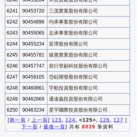
6241
90453720
三茂實業股份有限公司
6242
90454896
均承事業股份有限公司
6243
90455065
志承事業股份有限公司
6244
90455234
富潭股份有限公司
6245
90455781
挺惠實業股份有限公司
6246
90457747
前行管顧科技股份有限公司
6247
90459105
岱鈺開發股份有限公司
6248
90460861
宇航投資股份有限公司
6249
90462869
通達義投資股份有限公司
6250
90463234
星宇國際投資股份有限公司
[
第一頁
/
上一頁
]
123
,
124
, <125>,
126
,
127
[
下一頁
/
最後一頁
] 共有
8039
筆資料