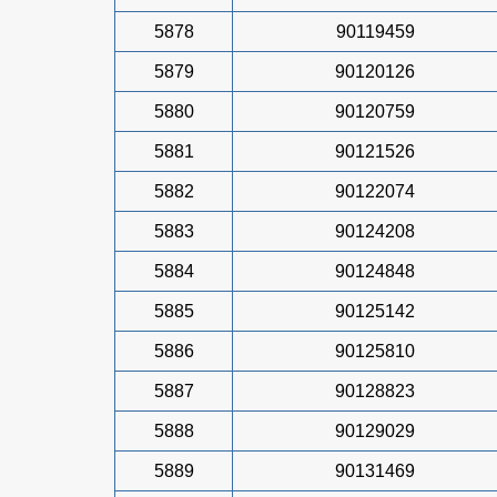
5878
90119459
5879
90120126
5880
90120759
5881
90121526
5882
90122074
5883
90124208
5884
90124848
5885
90125142
5886
90125810
5887
90128823
5888
90129029
5889
90131469