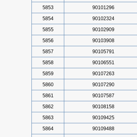
5853
90101296
5854
90102324
5855
90102909
5856
90103908
5857
90105791
5858
90106551
5859
90107263
5860
90107290
5861
90107587
5862
90108158
5863
90109425
5864
90109488