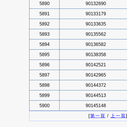
5890
90132690
5891
90133179
5892
90133635
5893
90135562
5894
90136582
5895
90138358
5896
90142521
5897
90142965
5898
90144372
5899
90144513
5900
90145148
[
第一頁
/
上一頁