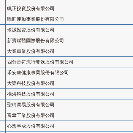
帆正投資股份有限公司
噹旺運動事業股份有限公司
瑜誠投資股份有限公司
新寶聯醫國際股份有限公司
大業車業股份有限公司
四分音符流行餐飲股份有限公司
禾安康健康事業股份有限公司
大榮科技股份有限公司
楊洪科技股份有限公司
聖晴貿易股份有限公司
富聿工業股份有限公司
心想事成股份有限公司