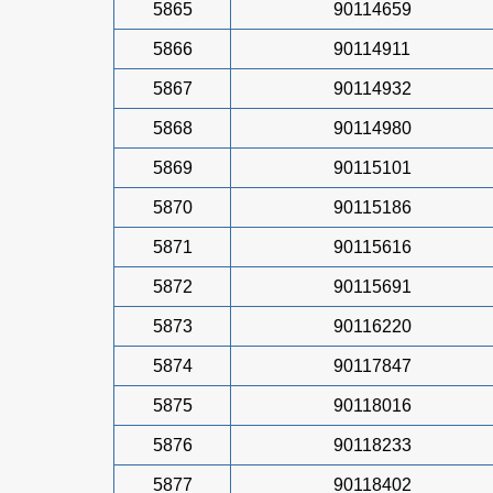
5865
90114659
5866
90114911
5867
90114932
5868
90114980
5869
90115101
5870
90115186
5871
90115616
5872
90115691
5873
90116220
5874
90117847
5875
90118016
5876
90118233
5877
90118402