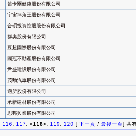
笛卡爾健康股份有限公司
宇宙摔角王股份有限公司
合碩投資控股股份有限公司
群奧股份有限公司
豆超國際股份有限公司
圓冠不動產股份有限公司
尹盛建設股份有限公司
茂勳汽車股份有限公司
適所股份有限公司
承新建材股份有限公司
思邦興業股份有限公司
]
116
,
117
, <118>,
119
,
120
[
下一頁
/
最後一頁
] 共