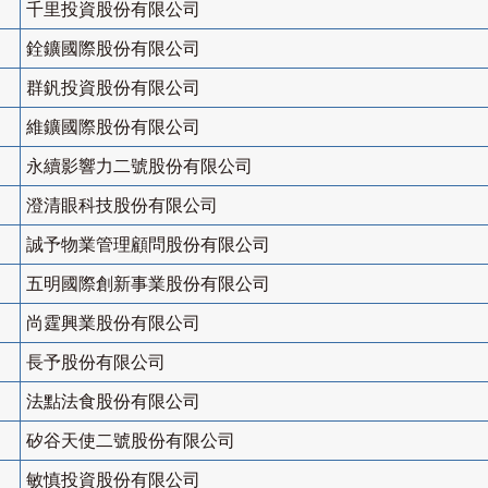
千里投資股份有限公司
銓鑛國際股份有限公司
群釩投資股份有限公司
維鑛國際股份有限公司
永續影響力二號股份有限公司
澄清眼科技股份有限公司
誠予物業管理顧問股份有限公司
五明國際創新事業股份有限公司
尚霆興業股份有限公司
長予股份有限公司
法點法食股份有限公司
矽谷天使二號股份有限公司
敏慎投資股份有限公司