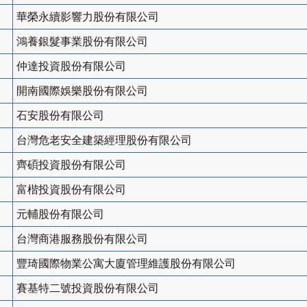
華榮永續影響力股份有限公司
鴻養銀髮事業股份有限公司
仲達投資股份有限公司
開南國際娛樂股份有限公司
石安股份有限公司
台灣危老安全建築經理股份有限公司
齊碩投資股份有限公司
富楷投資股份有限公司
元輔股份有限公司
台灣商港服務股份有限公司
豐琦國際物業公寓大廈管理維護股份有限公司
賽基特二號投資股份有限公司