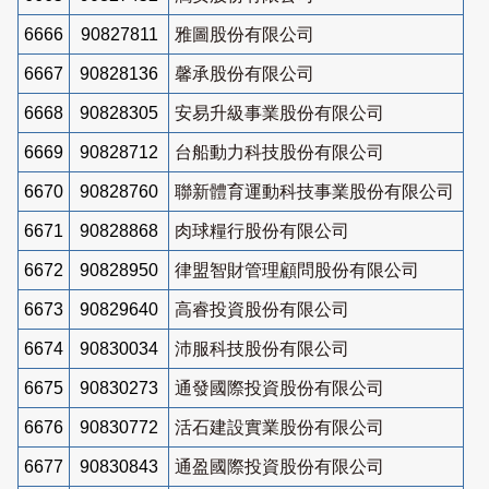
6666
90827811
雅圖股份有限公司
6667
90828136
馨承股份有限公司
6668
90828305
安易升級事業股份有限公司
6669
90828712
台船動力科技股份有限公司
6670
90828760
聯新體育運動科技事業股份有限公司
6671
90828868
肉球糧行股份有限公司
6672
90828950
律盟智財管理顧問股份有限公司
6673
90829640
高睿投資股份有限公司
6674
90830034
沛服科技股份有限公司
6675
90830273
通發國際投資股份有限公司
6676
90830772
活石建設實業股份有限公司
6677
90830843
通盈國際投資股份有限公司