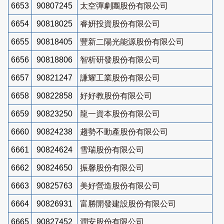
6653
90807245
太空彈劇團股份有限公司
6654
90818025
睿妍投資股份有限公司
6655
90818405
豐新二陽光能源股份有限公司
6656
90818806
智析研發股份有限公司
6657
90821247
謙耀工業股份有限公司
6658
90822858
好好教股份有限公司
6659
90823250
龍一資本股份有限公司
6660
90824238
趨勢不動產股份有限公司
6661
90824624
雪瑞股份有限公司
6662
90824650
振馨股份有限公司
6663
90825763
美好營造股份有限公司
6664
90826931
富勝開發建設股份有限公司
6665
90827452
潤安股份有限公司