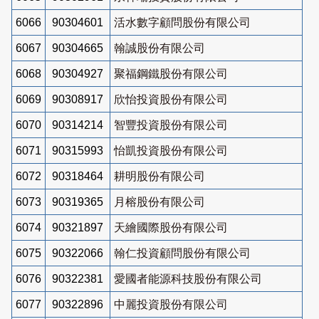
6066
90304601
活水數字顧問股份有限公司
6067
90304665
翰誠股份有限公司
6068
90304927
聚福鋼鐵股份有限公司
6069
90308917
欣怡投資股份有限公司
6070
90314214
智豐投資股份有限公司
6071
90315993
怡凱投資股份有限公司
6072
90318464
耕明股份有限公司
6073
90319365
月榕股份有限公司
6074
90321897
天繪國際股份有限公司
6075
90322066
翰仁投資顧問股份有限公司
6076
90322381
愛國者能源科技股份有限公司
6077
90322896
中麗投資股份有限公司