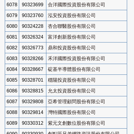
6078
90323699
合洋國際投資股份有限公司
6079
90323760
泓安投資股份有限公司
6080
90324228
杏合聯醫股份有限公司
6081
90326324
富洋創新股份有限公司
6082
90326773
鼎和投資股份有限公司
6083
90328266
禾洋國際投資股份有限公司
6084
90328667
碇基半導體股份有限公司
6085
90328701
穩陽投資股份有限公司
6086
90328815
允太投資股份有限公司
6087
90329808
亞希管理顧問股份有限公司
6088
90329814
灣特國際股份有限公司
6089
90330312
紫元文創數位股份有限公司
6090
90330930
創點匠兄弟網路資訊股份有限公司