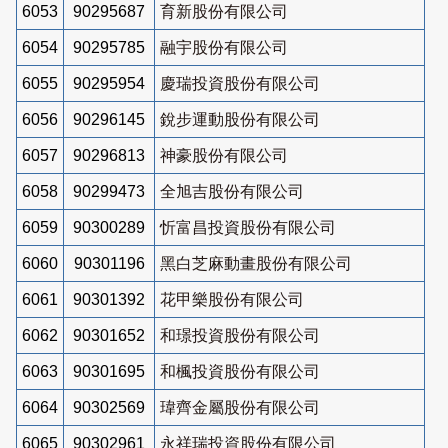
6053
90295687
育新股份有限公司
6054
90295785
融宇股份有限公司
6055
90295954
慶瑞投資股份有限公司
6056
90296145
銳步運動股份有限公司
6057
90296813
神豪股份有限公司
6058
90299473
全旭吉股份有限公司
6059
90300289
忻富昌投資股份有限公司
6060
90301196
黑白芝麻動畫股份有限公司
6061
90301392
花甲樂股份有限公司
6062
90301652
和璟投資股份有限公司
6063
90301695
和楓投資股份有限公司
6064
90302569
瑋齊金屬股份有限公司
6065
90302961
永祥瑞投資股份有限公司