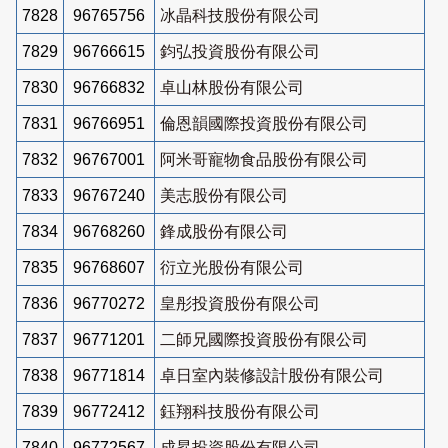
7828
96765756
冰晶科技股份有限公司
7829
96766615
鈞弘投資股份有限公司
7830
96766832
卓山林股份有限公司
7831
96766951
倫恩韻國際投資股份有限公司
7832
96767001
阿米哥寵物食品股份有限公司
7833
96767240
美志股份有限公司
7834
96768260
鋒成股份有限公司
7835
96768607
衍立光股份有限公司
7836
96770272
皇彤投資股份有限公司
7837
96771201
二師兄國際投資股份有限公司
7838
96771814
卓日室內裝修設計股份有限公司
7839
96772412
鈺翔科技股份有限公司
7840
96772567
成昇投資股份有限公司