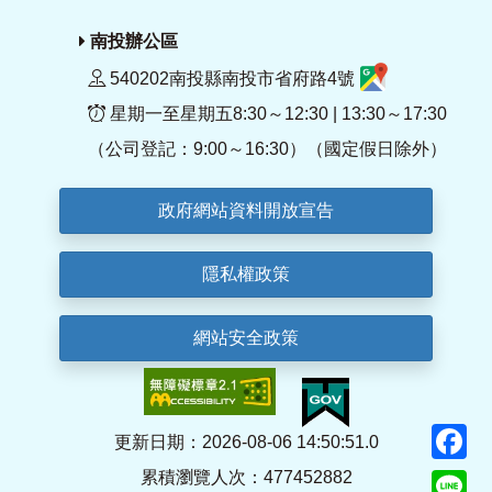
南投辦公區
540202南投縣南投市省府路4號
星期一至星期五8:30～12:30 | 13:30～17:30
（公司登記：9:00～16:30）（國定假日除外）
政府網站資料開放宣告
隱私權政策
網站安全政策
F
更新日期：2026-08-06 14:50:51.0
累積瀏覽人次：477452882
Li