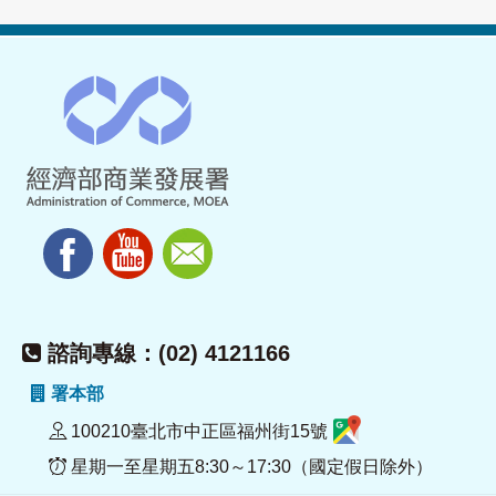
諮詢專線：(02) 4121166
署本部
100210臺北市中正區福州街15號
星期一至星期五8:30～17:30（國定假日除外）