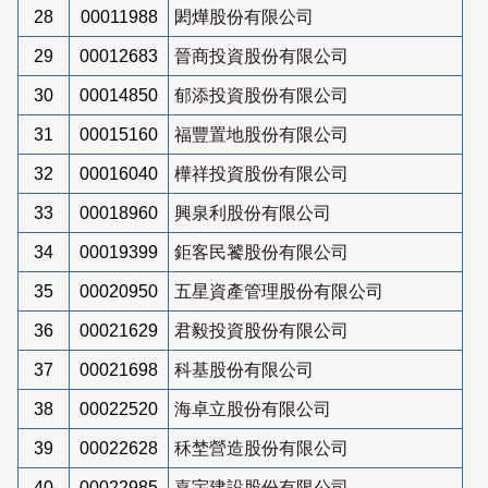
28
00011988
閎燁股份有限公司
29
00012683
晉商投資股份有限公司
30
00014850
郁添投資股份有限公司
31
00015160
福豐置地股份有限公司
32
00016040
樺祥投資股份有限公司
33
00018960
興泉利股份有限公司
34
00019399
鉅客民饕股份有限公司
35
00020950
五星資產管理股份有限公司
36
00021629
君毅投資股份有限公司
37
00021698
科基股份有限公司
38
00022520
海卓立股份有限公司
39
00022628
秝埜營造股份有限公司
40
00022985
嘉宇建設股份有限公司