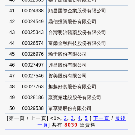
41
00024338
順昌國際企業股份有限公司
42
00024549
鼎佶投資股份有限公司
43
00025343
台灣明治醫藥股份有限公司
44
00026574
富爾金融科技股份有限公司
45
00026976
瀚于股份有限公司
46
00027497
興昌股份有限公司
47
00027546
賀美股份有限公司
48
00027763
趣趣好食股份有限公司
49
00028186
聚寶第建設股份有限公司
50
00029538
眾享樂股份有限公司
[第一頁 / 上一頁]
<1>,
2
,
3
,
4
,
5
[
下一頁
/
最後
一頁
] 共有
8039
筆資料