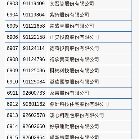
6903
91119409
艾習答股份有限公司
6904
91119864
紫綺股份有限公司
6905
91121658
常盛豐股份有限公司
6906
91122158
正昊投資股份有限公司
6907
91124114
德蒔投資股份有限公司
6908
91124796
裕承實業股份有限公司
6909
91125036
楙彬科技股份有限公司
6910
91125084
溢穠國際股份有限公司
6911
92600733
家吉股份有限公司
6912
92601162
鼎洲科技住宅股份有限公司
6913
92602578
暖心料理包股份有限公司
6914
92602660
好事運動股份有限公司
6915
92602964
僑新事業股份有限公司