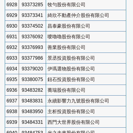
6928
93373285
牧勻股份有限公司
6929
93373341
綺欣不動產仲介股份有限公司
6930
93374502
昌泰豪股份有限公司
6931
93376092
噯嚕嚕股份有限公司
6932
93376993
善業股份有限公司
6933
93377986
景丞投資股份有限公司
6934
93379020
伊瑪選物股份有限公司
6935
93380075
鈕石投資股份有限公司
6936
93483282
蕎瑞股份有限公司
6937
93483831
永續影響力九號股份有限公司
6938
93483950
主析投資股份有限公司
6939
93484331
西門大世界股份有限公司
6940
93484753
光之未來股份有限公司