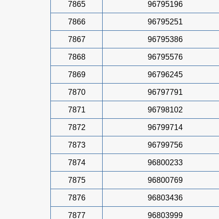
7865
96795196
7866
96795251
7867
96795386
7868
96795576
7869
96796245
7870
96797791
7871
96798102
7872
96799714
7873
96799756
7874
96800233
7875
96800769
7876
96803436
7877
96803999