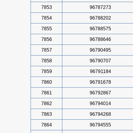
7853
96787273
7854
96788202
7855
96788575
7856
96788646
7857
96790495
7858
96790707
7859
96791184
7860
96791678
7861
96792867
7862
96794014
7863
96794268
7864
96794555