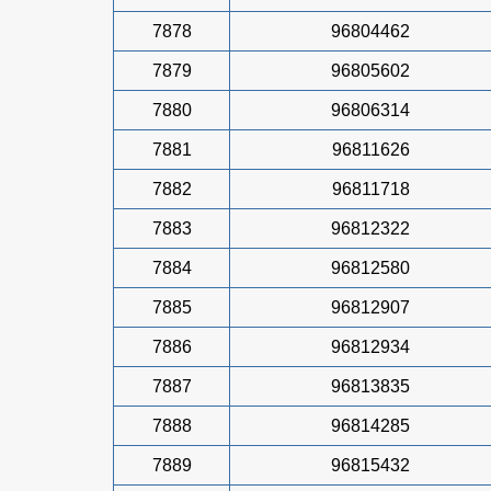
7878
96804462
7879
96805602
7880
96806314
7881
96811626
7882
96811718
7883
96812322
7884
96812580
7885
96812907
7886
96812934
7887
96813835
7888
96814285
7889
96815432