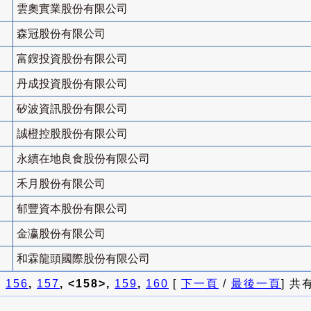
雲奧實業股份有限公司
森冠股份有限公司
富鎪投資股份有限公司
丹成投資股份有限公司
矽波資訊股份有限公司
誠橙控股股份有限公司
永續在地良食股份有限公司
禾月股份有限公司
郁豐資本股份有限公司
金瀛股份有限公司
和霖龍頭國際股份有限公司
]
156
,
157
, <158>,
159
,
160
[
下一頁
/
最後一頁
] 共