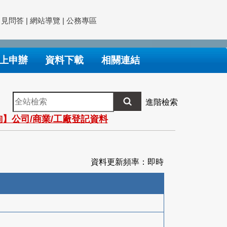
常見問答
|
網站導覽
|
公務專區
上申辦
資料下載
相關連結
全
進階檢索
站
】公司/商業/工廠登記資料
檢
索
資料更新頻率：即時