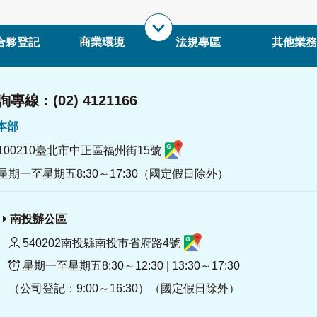
合夥登記
商業環境
法規專區
其他業務
專線：(02) 4121166
署本部
100210臺北市中正區福州街15號
星期一至星期五8:30～17:30（國定假日除外）
南投辦公區
540202南投縣南投市省府路4號
星期一至星期五8:30～12:30 | 13:30～17:30
（公司登記：9:00～16:30）（國定假日除外）