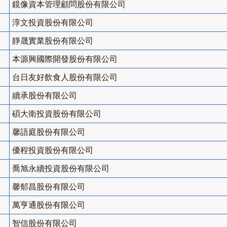
鏡像資本管理顧問股份有限公司
淳文投資股份有限公司
靜晟實業股份有限公司
本源興國際開發股份有限公司
台日友好飲食人股份有限公司
續承股份有限公司
碩大衛投資股份有限公司
馨語庭股份有限公司
優程投資股份有限公司
喬旭永續投資股份有限公司
馨郁昌股份有限公司
萬亨通股份有限公司
智信股份有限公司