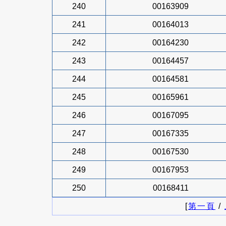
240
00163909
241
00164013
242
00164230
243
00164457
244
00164581
245
00165961
246
00167095
247
00167335
248
00167530
249
00167953
250
00168411
[
第一頁
/