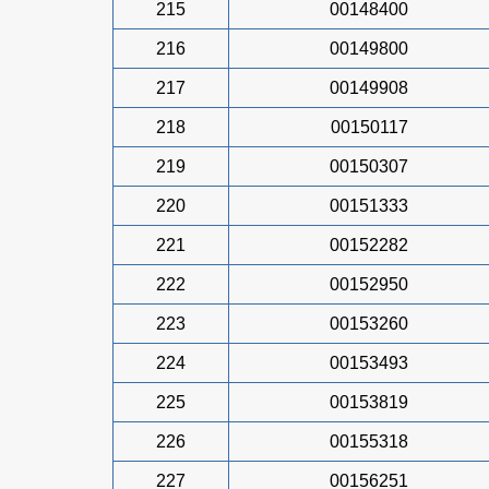
215
00148400
216
00149800
217
00149908
218
00150117
219
00150307
220
00151333
221
00152282
222
00152950
223
00153260
224
00153493
225
00153819
226
00155318
227
00156251