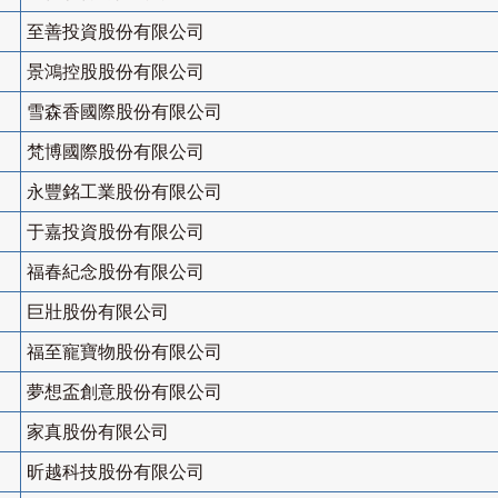
至善投資股份有限公司
景鴻控股股份有限公司
雪森香國際股份有限公司
梵博國際股份有限公司
永豐銘工業股份有限公司
于嘉投資股份有限公司
福春紀念股份有限公司
巨壯股份有限公司
福至寵寶物股份有限公司
夢想盃創意股份有限公司
家真股份有限公司
昕越科技股份有限公司