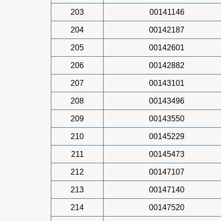
203
00141146
204
00142187
205
00142601
206
00142882
207
00143101
208
00143496
209
00143550
210
00145229
211
00145473
212
00147107
213
00147140
214
00147520