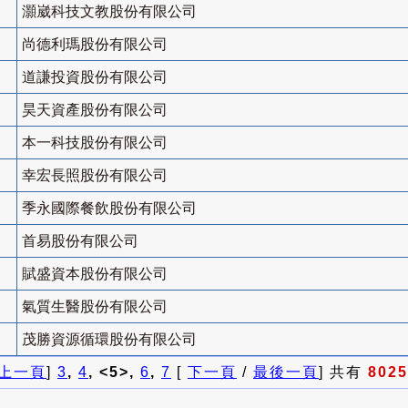
灝崴科技文教股份有限公司
尚德利瑪股份有限公司
道謙投資股份有限公司
昊天資產股份有限公司
本一科技股份有限公司
幸宏長照股份有限公司
季永國際餐飲股份有限公司
首易股份有限公司
賦盛資本股份有限公司
氣質生醫股份有限公司
茂勝資源循環股份有限公司
上一頁
]
3
,
4
, <5>,
6
,
7
[
下一頁
/
最後一頁
] 共有
8025