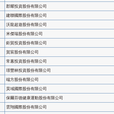
郡耀投資股份有限公司
建聯國際股份有限公司
沃龍超遊股份有限公司
米傑瑞股份有限公司
鉅貿投資股份有限公司
賀宸股份有限公司
常蕙投資股份有限公司
璟豐林投資股份有限公司
端方股份有限公司
昊域國際股份有限公司
保爾芬德健康運動股份有限公司
雲翔國際股份有限公司