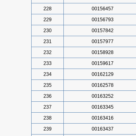
228
00156457
229
00156793
230
00157842
231
00157977
232
00158928
233
00159617
234
00162129
235
00162578
236
00163252
237
00163345
238
00163416
239
00163437