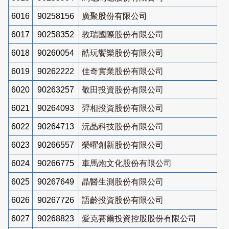
6016
90258156
廣聚股份有限公司
6017
90258352
敦瑞國際股份有限公司
6018
90260054
酷玩饗樂股份有限公司
6019
90262222
佳奇實業股份有限公司
6020
90263257
敬田投資股份有限公司
6021
90264093
羿相投資股份有限公司
6022
90264713
沅晶科技股份有限公司
6023
90266557
榮曜創新股份有限公司
6024
90266775
車馬炮文化股份有限公司
6025
90267649
晶醫生測股份有限公司
6026
90267726
語齡投資股份有限公司
6027
90268823
愛克賽爾投資控股股份有限公司