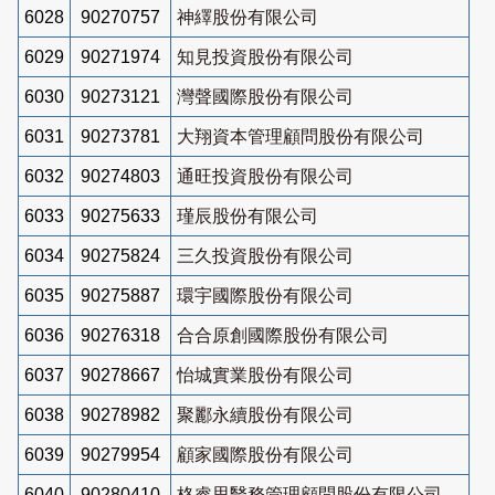
6028
90270757
神繹股份有限公司
6029
90271974
知見投資股份有限公司
6030
90273121
灣聲國際股份有限公司
6031
90273781
大翔資本管理顧問股份有限公司
6032
90274803
通旺投資股份有限公司
6033
90275633
瑾辰股份有限公司
6034
90275824
三久投資股份有限公司
6035
90275887
環宇國際股份有限公司
6036
90276318
合合原創國際股份有限公司
6037
90278667
怡城實業股份有限公司
6038
90278982
聚酈永續股份有限公司
6039
90279954
顧家國際股份有限公司
6040
90280410
格睿思醫務管理顧問股份有限公司