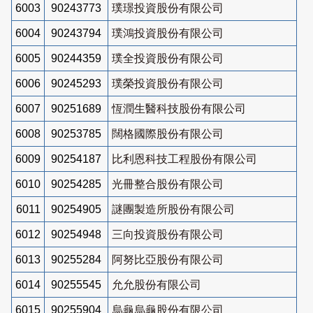
6003
90243773
璞璟投資股份有限公司
6004
90243794
璞鴻投資股份有限公司
6005
90244359
璞全投資股份有限公司
6006
90245293
璞榮投資股份有限公司
6007
90251689
恆潤生醫科技股份有限公司
6008
90253785
闊格國際股份有限公司
6009
90254187
比利恩科技工程股份有限公司
6010
90254285
光冊整合股份有限公司
6011
90254905
謎團製造所股份有限公司
6012
90254948
三向投資股份有限公司
6013
90255284
阿努比亞股份有限公司
6014
90255545
允允股份有限公司
6015
90255904
烏龜烏龜股份有限公司