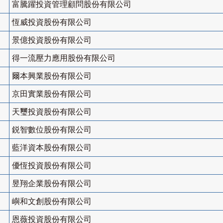
富騰躍投資管理顧問股份有限公司
恆威投資股份有限公司
景億投資股份有限公司
得一流壓力應用股份有限公司
爾本興業股份有限公司
京田實業股份有限公司
天璽投資股份有限公司
鋭智數位股份有限公司
藍洋資本股份有限公司
優恆投資股份有限公司
昱翔企業股份有限公司
嶼和文創股份有限公司
恩薇投資股份有限公司