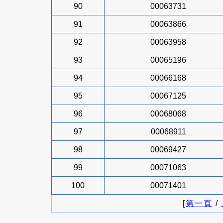
90
00063731
91
00063866
92
00063958
93
00065196
94
00066168
95
00067125
96
00068068
97
00068911
98
00069427
99
00071063
100
00071401
[
第一頁
/