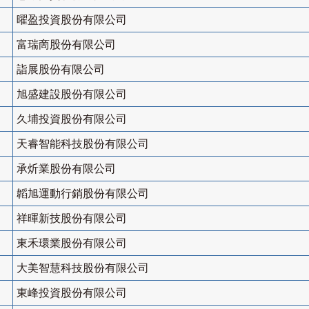
曜盈投資股份有限公司
富瑞啇股份有限公司
詣展股份有限公司
旭盛建設股份有限公司
久埔投資股份有限公司
天睿智能科技股份有限公司
承炘業股份有限公司
韜旭運動行銷股份有限公司
祥暉新技股份有限公司
東禾環業股份有限公司
大美智慧科技股份有限公司
東峰投資股份有限公司