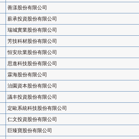
善漾股份有限公司
薪承投資股份有限公司
瑞城實業股份有限公司
芳技科材股份有限公司
恒安欣業股份有限公司
思進科技股份有限公司
霖海股份有限公司
治園資本股份有限公司
議丰投資股份有限公司
定歐系統科技股份有限公司
仁文投資股份有限公司
巨臻寶股份有限公司