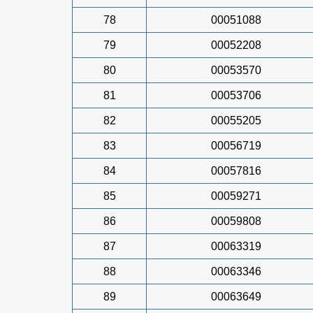
78
00051088
79
00052208
80
00053570
81
00053706
82
00055205
83
00056719
84
00057816
85
00059271
86
00059808
87
00063319
88
00063346
89
00063649