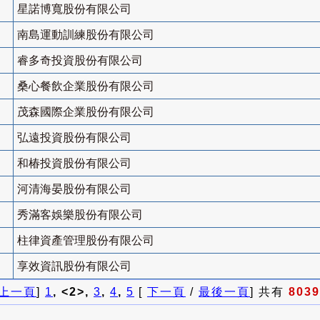
星諾博寬股份有限公司
南島運動訓練股份有限公司
睿多奇投資股份有限公司
桑心餐飲企業股份有限公司
茂森國際企業股份有限公司
弘遠投資股份有限公司
和椿投資股份有限公司
河清海晏股份有限公司
秀滿客娛樂股份有限公司
柱律資產管理股份有限公司
享效資訊股份有限公司
上一頁
]
1
, <2>,
3
,
4
,
5
[
下一頁
/
最後一頁
] 共有
8039