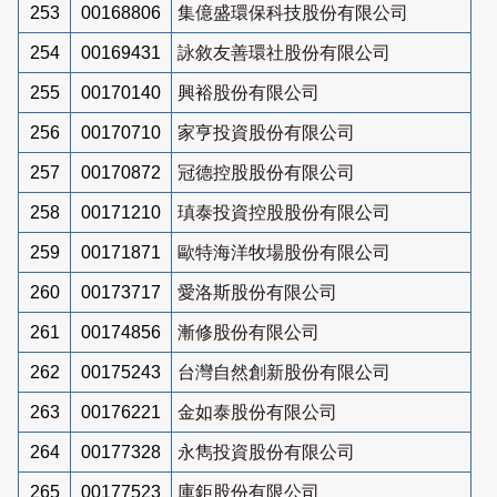
253
00168806
集億盛環保科技股份有限公司
254
00169431
詠敘友善環社股份有限公司
255
00170140
興裕股份有限公司
256
00170710
家亨投資股份有限公司
257
00170872
冠德控股股份有限公司
258
00171210
瑱泰投資控股股份有限公司
259
00171871
歐特海洋牧場股份有限公司
260
00173717
愛洛斯股份有限公司
261
00174856
漸修股份有限公司
262
00175243
台灣自然創新股份有限公司
263
00176221
金如泰股份有限公司
264
00177328
永雋投資股份有限公司
265
00177523
庫鉅股份有限公司