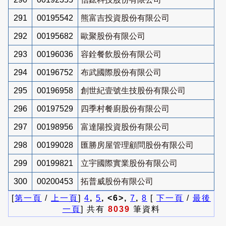
291
00195542
熊富吉投資股份有限公司
292
00195682
歐聚股份有限公司
293
00196036
容銓餐飲股份有限公司
294
00196752
布武國際股份有限公司
295
00196958
創世紀壹號生技股份有限公司
296
00197529
四季村餐廚股份有限公司
297
00198956
富達陽投資股份有限公司
298
00199028
匯勝房屋管理顧問股份有限公司
299
00199821
立宇國際實業股份有限公司
300
00200453
拓普威股份有限公司
[
第一頁
/
上一頁
]
4
,
5
, <6>,
7
,
8
[
下一頁
/
最後
一頁
] 共有
8039
筆資料