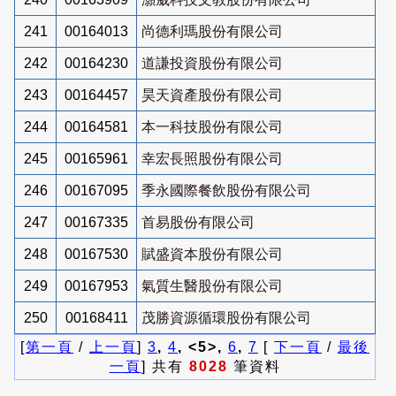
241
00164013
尚德利瑪股份有限公司
242
00164230
道謙投資股份有限公司
243
00164457
昊天資產股份有限公司
244
00164581
本一科技股份有限公司
245
00165961
幸宏長照股份有限公司
246
00167095
季永國際餐飲股份有限公司
247
00167335
首易股份有限公司
248
00167530
賦盛資本股份有限公司
249
00167953
氣質生醫股份有限公司
250
00168411
茂勝資源循環股份有限公司
[
第一頁
/
上一頁
]
3
,
4
, <5>,
6
,
7
[
下一頁
/
最後
一頁
] 共有
8028
筆資料