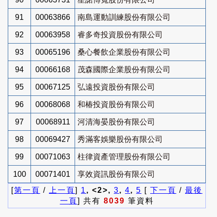
91
00063866
南島運動訓練股份有限公司
92
00063958
睿多奇投資股份有限公司
93
00065196
桑心餐飲企業股份有限公司
94
00066168
茂森國際企業股份有限公司
95
00067125
弘遠投資股份有限公司
96
00068068
和椿投資股份有限公司
97
00068911
河清海晏股份有限公司
98
00069427
秀滿客娛樂股份有限公司
99
00071063
柱律資產管理股份有限公司
100
00071401
享效資訊股份有限公司
[
第一頁
/
上一頁
]
1
, <2>,
3
,
4
,
5
[
下一頁
/
最後
一頁
] 共有
8039
筆資料