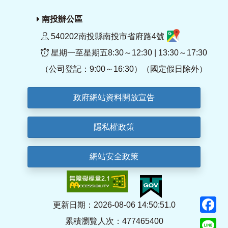
南投辦公區
540202南投縣南投市省府路4號
星期一至星期五8:30～12:30 | 13:30～17:30
（公司登記：9:00～16:30）（國定假日除外）
政府網站資料開放宣告
隱私權政策
網站安全政策
F
更新日期：2026-08-06 14:50:51.0
累積瀏覽人次：477465400
Li