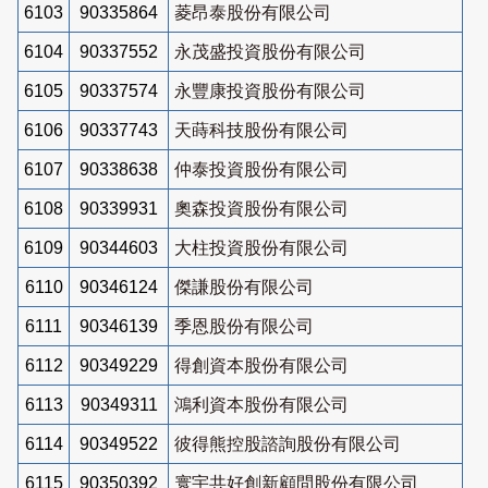
6103
90335864
菱昂泰股份有限公司
6104
90337552
永茂盛投資股份有限公司
6105
90337574
永豐康投資股份有限公司
6106
90337743
天蒔科技股份有限公司
6107
90338638
仲泰投資股份有限公司
6108
90339931
奧森投資股份有限公司
6109
90344603
大柱投資股份有限公司
6110
90346124
傑謙股份有限公司
6111
90346139
季恩股份有限公司
6112
90349229
得創資本股份有限公司
6113
90349311
鴻利資本股份有限公司
6114
90349522
彼得熊控股諮詢股份有限公司
6115
90350392
寰宇共好創新顧問股份有限公司