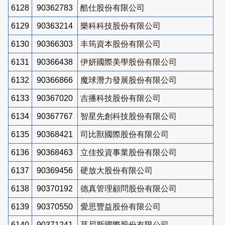
6128
90362783
酷仕股份有限公司
6129
90363214
樂科科技股份有限公司
6130
90366303
丰筠資本股份有限公司
6131
90366438
伊妍國際美學股份有限公司
6132
90366866
魔球潛力發展股份有限公司
6133
90367020
吉播科技股份有限公司
6134
90367767
智星先創科技股份有限公司
6135
90368421
司比獸國際股份有限公司
6136
90368463
立佳投資事業股份有限公司
6137
90369456
硬放大股份有限公司
6138
90370192
德真管理顧問股份有限公司
6139
90370550
愛思豐益股份有限公司
6140
90371241
莫尼斯國際股份有限公司