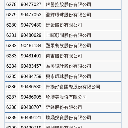
6278
90477027
銀譽控股股份有限公司
6279
90477053
盈輝環球股份有限公司
6280
90479480
沅聚股份有限公司
6281
90480629
上暉顧問股份有限公司
6282
90481134
堅果餐飲股份有限公司
6283
90481401
芮吉股份有限公司
6284
90483457
為美設計股份有限公司
6285
90484759
興永環球股份有限公司
6286
90486530
軒揚好食國際股份有限公司
6287
90486905
珍膳美股份有限公司
6288
90488707
丞鋒股份有限公司
6289
90489121
勝鼎投資股份有限公司
6290
90490719
國濰股份有限公司