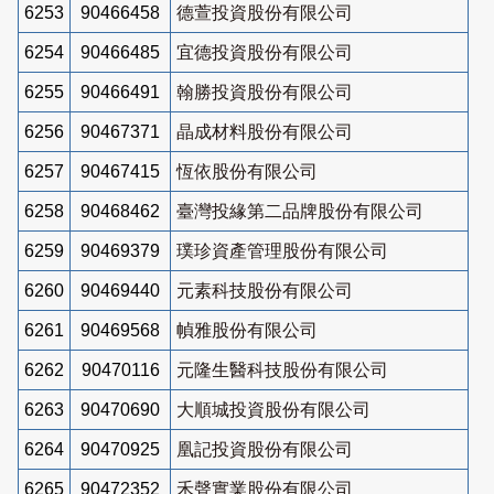
6253
90466458
德萱投資股份有限公司
6254
90466485
宜德投資股份有限公司
6255
90466491
翰勝投資股份有限公司
6256
90467371
晶成材料股份有限公司
6257
90467415
恆依股份有限公司
6258
90468462
臺灣投緣第二品牌股份有限公司
6259
90469379
璞珍資產管理股份有限公司
6260
90469440
元素科技股份有限公司
6261
90469568
幀雅股份有限公司
6262
90470116
元隆生醫科技股份有限公司
6263
90470690
大順城投資股份有限公司
6264
90470925
凰記投資股份有限公司
6265
90472352
禾聲實業股份有限公司