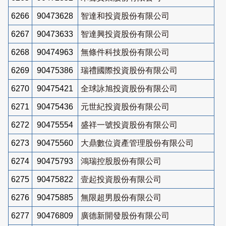
6266
90473628
智達和投資股份有限公司
6267
90473633
智達興投資股份有限公司
6268
90474963
無條件科技股份有限公司
6269
90475386
瑞禮國際投資股份有限公司
6270
90475421
全球詠旭投資股份有限公司
6271
90475436
元世紀投資股份有限公司
6272
90475554
盛祥一號投資股份有限公司
6273
90475560
大鼎數位資產管理股份有限公司
6274
90475793
鴻瑞控股股份有限公司
6275
90475822
壹起投資股份有限公司
6276
90475885
無限超男股份有限公司
6277
90476809
廣德新開發股份有限公司