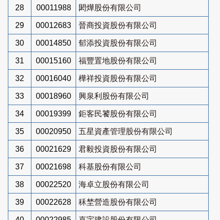
28
00011988
閎燁股份有限公司
29
00012683
晉商投資股份有限公司
30
00014850
郁添投資股份有限公司
31
00015160
福豐置地股份有限公司
32
00016040
樺祥投資股份有限公司
33
00018960
興泉利股份有限公司
34
00019399
鉅客民饕股份有限公司
35
00020950
五星資產管理股份有限公司
36
00021629
君毅投資股份有限公司
37
00021698
科基股份有限公司
38
00022520
海卓立股份有限公司
39
00022628
秝埜營造股份有限公司
40
00022985
嘉宇建設股份有限公司