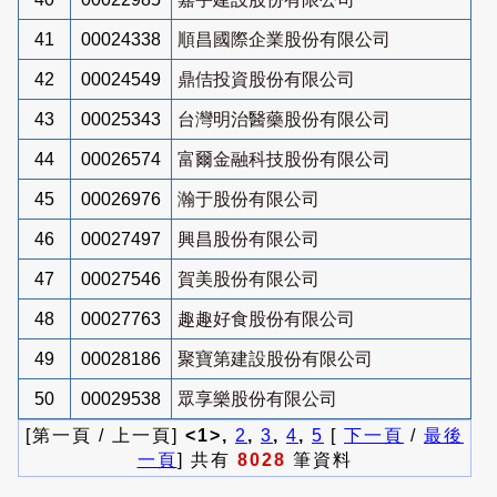
41
00024338
順昌國際企業股份有限公司
42
00024549
鼎佶投資股份有限公司
43
00025343
台灣明治醫藥股份有限公司
44
00026574
富爾金融科技股份有限公司
45
00026976
瀚于股份有限公司
46
00027497
興昌股份有限公司
47
00027546
賀美股份有限公司
48
00027763
趣趣好食股份有限公司
49
00028186
聚寶第建設股份有限公司
50
00029538
眾享樂股份有限公司
[第一頁 / 上一頁]
<1>,
2
,
3
,
4
,
5
[
下一頁
/
最後
一頁
] 共有
8028
筆資料