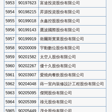
5953
90197623
富途投資股份有限公司
5954
90198215
昇源投資股份有限公司
5955
90199018
永鑫控股股份有限公司
5956
90199143
鷹波國際股份有限公司
5957
90199919
衛爾斯實業股份有限公司
5958
90200009
宇動數位股份有限公司
5959
90201582
太空人股份有限公司
5960
90202267
優十久股份有限公司
5961
90203907
愛燒肉餐飲股份有限公司
5962
90204048
蒔一室內裝修設計工程股份有限公司
5963
90205095
傑閔股份有限公司
5964
90205399
祿元股份有限公司
5965
90205449
茂全股份有限公司