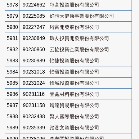
5978
90224662
每高投資股份有限公司
5979
90225085
好晴天健康事業股份有限公司
5980
90227247
珩富開發股份有限公司
5981
90230849
環友投資開發股份有限公司
5982
90230860
云協投資企業股份有限公司
5983
90230989
怡捷投資股份有限公司
5984
90231018
怡寶投資股份有限公司
5985
90231024
怡城投資股份有限公司
5986
90231116
壹鑫材料股份有限公司
5987
90231158
靖達貿易股份有限公司
5988
90232488
聚人國際股份有限公司
5989
90235339
踏溯文資股份有限公司
5990
90238096
李老闆投資股份有限公司