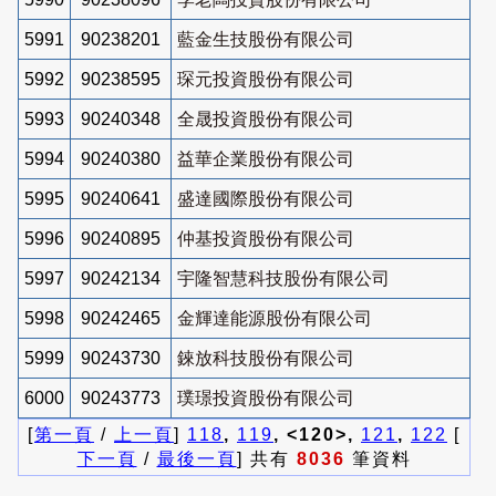
5991
90238201
藍金生技股份有限公司
5992
90238595
琛元投資股份有限公司
5993
90240348
全晟投資股份有限公司
5994
90240380
益華企業股份有限公司
5995
90240641
盛達國際股份有限公司
5996
90240895
仲基投資股份有限公司
5997
90242134
宇隆智慧科技股份有限公司
5998
90242465
金輝達能源股份有限公司
5999
90243730
錸放科技股份有限公司
6000
90243773
璞璟投資股份有限公司
[
第一頁
/
上一頁
]
118
,
119
, <120>,
121
,
122
[
下一頁
/
最後一頁
] 共有
8036
筆資料