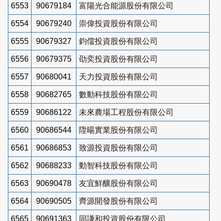
6553
90679184
富陽光合能源股份有限公司
6554
90679240
崇偉投資股份有限公司
6555
90679327
鈞儒投資股份有限公司
6556
90679375
劭奕投資股份有限公司
6557
90680041
天力投資股份有限公司
6558
90682765
數動科技股份有限公司
6559
90686122
未來農場工程股份有限公司
6560
90686544
陞暘實業股份有限公司
6561
90686853
致源投資股份有限公司
6562
90688233
動智科技股份有限公司
6563
90690478
友宜鮮釀股份有限公司
6564
90690505
齊源開發股份有限公司
6565
90691363
同謙和投資股份有限公司