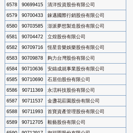
6578
90699415
清洋投資股份有限公司
6579
90700433
錸邁國際行銷股份有限公司
6580
90703585
澎派夢想製造股份有限公司
6581
90704472
立煌股份有限公司
6582
90709716
恆星音樂娛樂股份有限公司
6583
90709878
夠力台灣股份有限公司
6584
90710636
安鑄成就事業股份有限公司
6585
90710690
石居伯股份有限公司
6586
90711369
永澐科技股份有限公司
6587
90711537
金盞花莊園股份有限公司
6588
90711993
首寶資產管理股份有限公司
6589
90712705
毅藝股份有限公司
6590
90712917
御福園股份有限公司