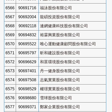
6566
90691716
福泳股份有限公司
6567
90692004
龍碩投資股份有限公司
6568
90692118
連網健康科技股份有限公司
6569
90694832
裕霖興業股份有限公司
6570
90695522
唯心運動健康顧問股份有限公司
6571
90695797
昕和建設股份有限公司
6572
90696629
和眾環境股份有限公司
6573
90697401
丹一健身股份有限公司
6574
90697508
志氣實業股份有限公司
6575
90698529
權璟實業股份有限公司
6576
90698680
雪球股份有限公司
6577
90699371
鄭家企業股份有限公司