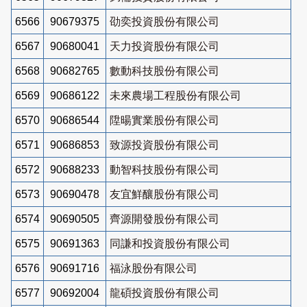
6566
90679375
劭奕投資股份有限公司
6567
90680041
天力投資股份有限公司
6568
90682765
數動科技股份有限公司
6569
90686122
未來農場工程股份有限公司
6570
90686544
陞暘實業股份有限公司
6571
90686853
致源投資股份有限公司
6572
90688233
動智科技股份有限公司
6573
90690478
友宜鮮釀股份有限公司
6574
90690505
齊源開發股份有限公司
6575
90691363
同謙和投資股份有限公司
6576
90691716
福泳股份有限公司
6577
90692004
龍碩投資股份有限公司