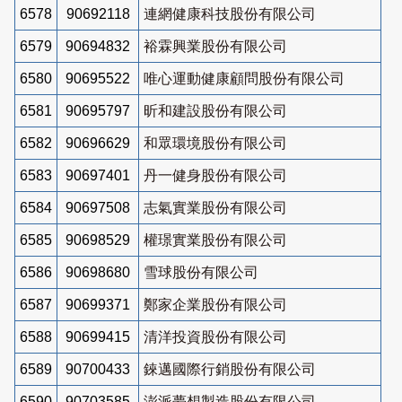
6578
90692118
連網健康科技股份有限公司
6579
90694832
裕霖興業股份有限公司
6580
90695522
唯心運動健康顧問股份有限公司
6581
90695797
昕和建設股份有限公司
6582
90696629
和眾環境股份有限公司
6583
90697401
丹一健身股份有限公司
6584
90697508
志氣實業股份有限公司
6585
90698529
權璟實業股份有限公司
6586
90698680
雪球股份有限公司
6587
90699371
鄭家企業股份有限公司
6588
90699415
清洋投資股份有限公司
6589
90700433
錸邁國際行銷股份有限公司
6590
90703585
澎派夢想製造股份有限公司