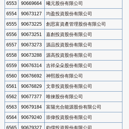
6553
90669664
曦元股份有限公司
6554
90673127
均盈投資股份有限公司
6555
90673225
創思富資產管理股份有限公司
6556
90673251
嘉創投資股份有限公司
6557
90673273
源品投資股份有限公司
6558
90673288
源高投資股份有限公司
6559
90676314
吉祥朵朵股份有限公司
6560
90676692
神熙股份有限公司
6561
90676829
文章投資股份有限公司
6562
90677377
唯徠股份有限公司
6563
90679184
富陽光合能源股份有限公司
6564
90679240
崇偉投資股份有限公司
6565
90679327
鈞儒投資股份有限公司