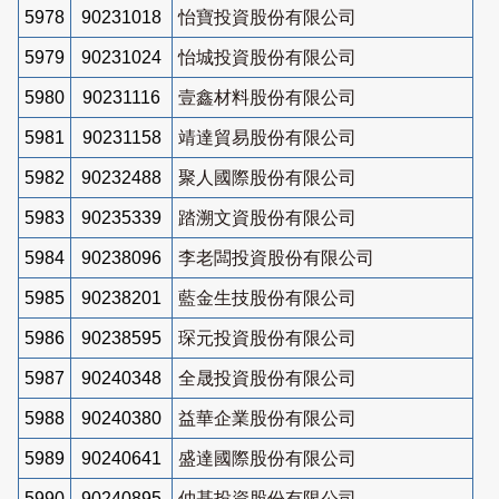
5978
90231018
怡寶投資股份有限公司
5979
90231024
怡城投資股份有限公司
5980
90231116
壹鑫材料股份有限公司
5981
90231158
靖達貿易股份有限公司
5982
90232488
聚人國際股份有限公司
5983
90235339
踏溯文資股份有限公司
5984
90238096
李老闆投資股份有限公司
5985
90238201
藍金生技股份有限公司
5986
90238595
琛元投資股份有限公司
5987
90240348
全晟投資股份有限公司
5988
90240380
益華企業股份有限公司
5989
90240641
盛達國際股份有限公司
5990
90240895
仲基投資股份有限公司