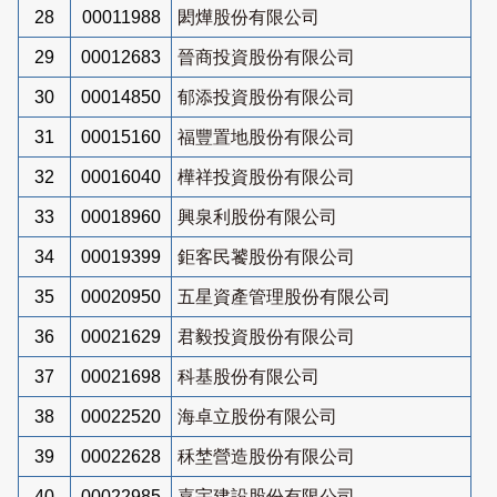
28
00011988
閎燁股份有限公司
29
00012683
晉商投資股份有限公司
30
00014850
郁添投資股份有限公司
31
00015160
福豐置地股份有限公司
32
00016040
樺祥投資股份有限公司
33
00018960
興泉利股份有限公司
34
00019399
鉅客民饕股份有限公司
35
00020950
五星資產管理股份有限公司
36
00021629
君毅投資股份有限公司
37
00021698
科基股份有限公司
38
00022520
海卓立股份有限公司
39
00022628
秝埜營造股份有限公司
40
00022985
嘉宇建設股份有限公司