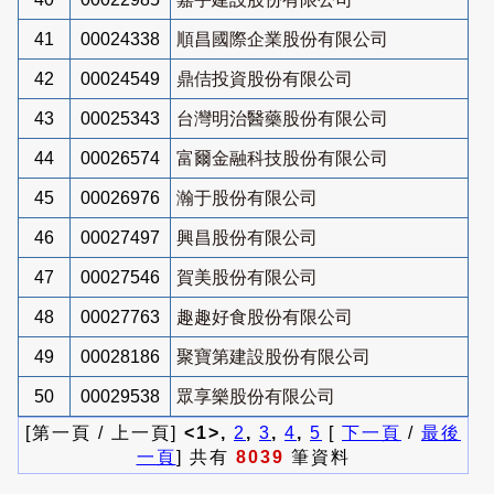
41
00024338
順昌國際企業股份有限公司
42
00024549
鼎佶投資股份有限公司
43
00025343
台灣明治醫藥股份有限公司
44
00026574
富爾金融科技股份有限公司
45
00026976
瀚于股份有限公司
46
00027497
興昌股份有限公司
47
00027546
賀美股份有限公司
48
00027763
趣趣好食股份有限公司
49
00028186
聚寶第建設股份有限公司
50
00029538
眾享樂股份有限公司
[第一頁 / 上一頁]
<1>,
2
,
3
,
4
,
5
[
下一頁
/
最後
一頁
] 共有
8039
筆資料