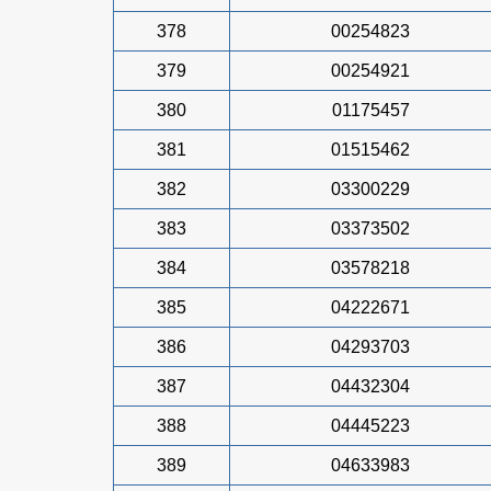
378
00254823
379
00254921
380
01175457
381
01515462
382
03300229
383
03373502
384
03578218
385
04222671
386
04293703
387
04432304
388
04445223
389
04633983