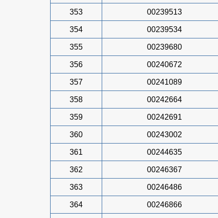
353
00239513
354
00239534
355
00239680
356
00240672
357
00241089
358
00242664
359
00242691
360
00243002
361
00244635
362
00246367
363
00246486
364
00246866