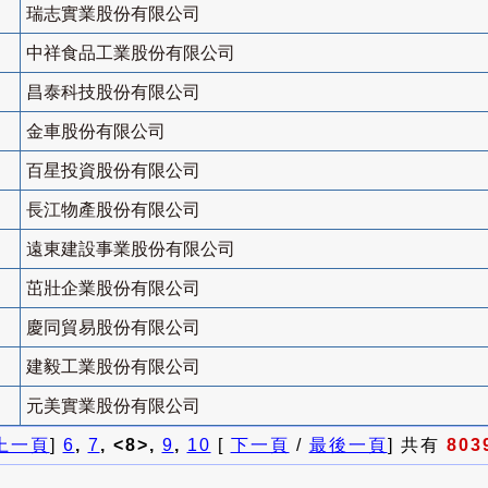
瑞志實業股份有限公司
中祥食品工業股份有限公司
昌泰科技股份有限公司
金車股份有限公司
百星投資股份有限公司
長江物產股份有限公司
遠東建設事業股份有限公司
茁壯企業股份有限公司
慶同貿易股份有限公司
建毅工業股份有限公司
元美實業股份有限公司
上一頁
]
6
,
7
, <8>,
9
,
10
[
下一頁
/
最後一頁
] 共有
803