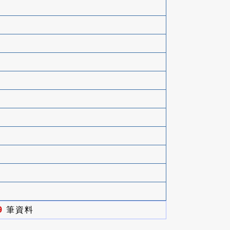
9
筆資料