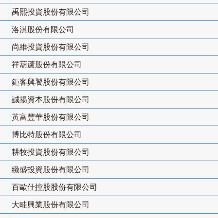
禹熙投資股份有限公司
洛淇股份有限公司
尚維投資股份有限公司
祥葫蘆股份有限公司
鉅客興饕股份有限公司
誠揚資本股份有限公司
黃富豐華股份有限公司
博比特股份有限公司
耕牧投資股份有限公司
緻盛投資股份有限公司
百歐仕控股股份有限公司
大畦興業股份有限公司