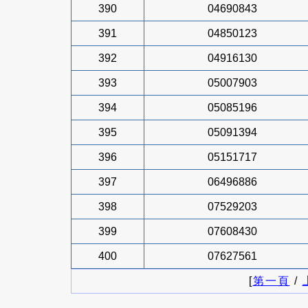
390
04690843
391
04850123
392
04916130
393
05007903
394
05085196
395
05091394
396
05151717
397
06496886
398
07529203
399
07608430
400
07627561
[
第一頁
/