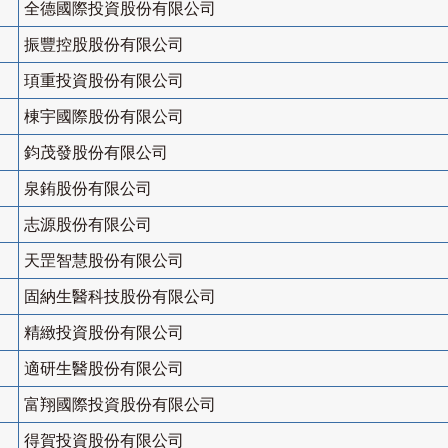
全德國際投資股份有限公司
振豐控股股份有限公司
頊重投資股份有限公司
棟宇國際股份有限公司
鈞茂發股份有限公司
泉銪股份有限公司
志源股份有限公司
天罡智慧股份有限公司
固納生醫科技股份有限公司
精緻投資股份有限公司
適研生醫股份有限公司
富翔國際投資股份有限公司
得賀投資股份有限公司