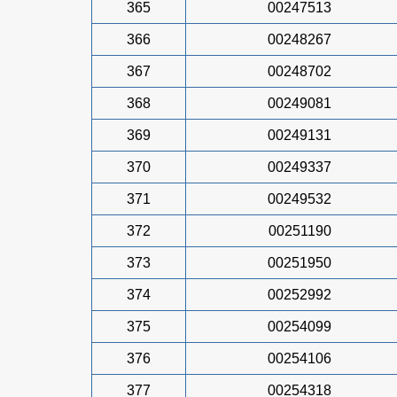
365
00247513
366
00248267
367
00248702
368
00249081
369
00249131
370
00249337
371
00249532
372
00251190
373
00251950
374
00252992
375
00254099
376
00254106
377
00254318