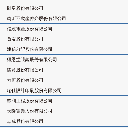
尉皇股份有限公司
綺昕不動產仲介股份有限公司
信統電產股份有限公司
寬友股份有限公司
建信啟記股份有限公司
得恩堂眼鏡股份有限公司
德貿股份有限公司
奇哥股份有限公司
瑞仕設計印刷股份有限公司
眾利工程股份有限公司
天隆實業股份有限公司
志成股份有限公司