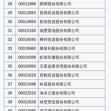
28
00011988
閎燁股份有限公司
29
00012683
晉商投資股份有限公司
30
00014850
郁添投資股份有限公司
31
00015160
福豐置地股份有限公司
32
00016040
樺祥投資股份有限公司
33
00018960
興泉利股份有限公司
34
00019399
鉅客民饕股份有限公司
35
00020950
五星資產管理股份有限公司
36
00021629
君毅投資股份有限公司
37
00021698
科基股份有限公司
38
00022520
海卓立股份有限公司
39
00022628
秝埜營造股份有限公司
40
00022985
嘉宇建設股份有限公司