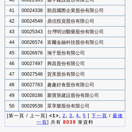
41
00024338
順昌國際企業股份有限公司
42
00024549
鼎佶投資股份有限公司
43
00025343
台灣明治醫藥股份有限公司
44
00026574
富爾金融科技股份有限公司
45
00026976
瀚于股份有限公司
46
00027497
興昌股份有限公司
47
00027546
賀美股份有限公司
48
00027763
趣趣好食股份有限公司
49
00028186
聚寶第建設股份有限公司
50
00029538
眾享樂股份有限公司
[第一頁 / 上一頁]
<1>,
2
,
3
,
4
,
5
[
下一頁
/
最後
一頁
] 共有
8039
筆資料