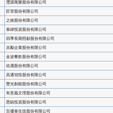
灃源寓樂股份有限公司
匠管股份有限公司
之維股份有限公司
泰緯投資股份有限公司
四季長期照顧股份有限公司
吉勵企業股份有限公司
金波餐飲股份有限公司
佑晟股份有限公司
高通領投股份有限公司
豐光創能股份有限公司
有意義文理股份有限公司
恩鎬投資股份有限公司
百優泰生技股份有限公司