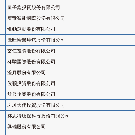
量子鑫投資股份有限公司
魔毒智能國際股份有限公司
惟動運動股份有限公司
鼎旺蜜醬燒烤股份有限公司
玄仁投資股份有限公司
秝驎國際股份有限公司
澄月股份有限公司
俊穎投資股份有限公司
舒晟企業股份有限公司
斑斑天使投資股份有限公司
杯思特環保科技股份有限公司
興瑞股份有限公司