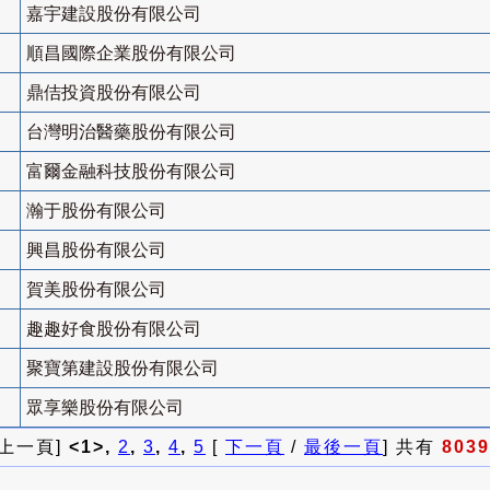
嘉宇建設股份有限公司
順昌國際企業股份有限公司
鼎佶投資股份有限公司
台灣明治醫藥股份有限公司
富爾金融科技股份有限公司
瀚于股份有限公司
興昌股份有限公司
賀美股份有限公司
趣趣好食股份有限公司
聚寶第建設股份有限公司
眾享樂股份有限公司
 上一頁]
<1>,
2
,
3
,
4
,
5
[
下一頁
/
最後一頁
] 共有
8039