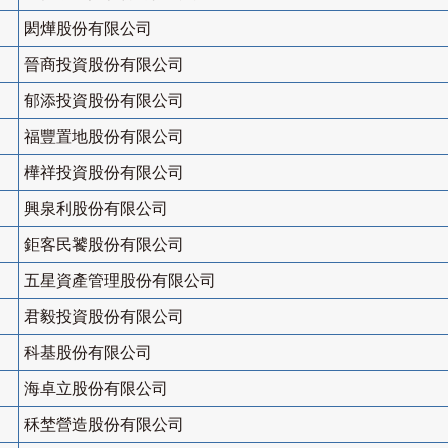
閎燁股份有限公司
晉商投資股份有限公司
郁添投資股份有限公司
福豐置地股份有限公司
樺祥投資股份有限公司
興泉利股份有限公司
鉅客民饕股份有限公司
五星資產管理股份有限公司
君毅投資股份有限公司
科基股份有限公司
海卓立股份有限公司
秝埜營造股份有限公司