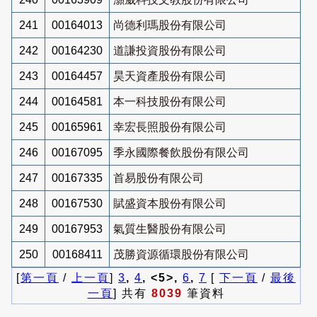
241
00164013
尚德利瑪股份有限公司
242
00164230
道謙投資股份有限公司
243
00164457
昊天資產股份有限公司
244
00164581
本一科技股份有限公司
245
00165961
幸宏長照股份有限公司
246
00167095
季永國際餐飲股份有限公司
247
00167335
首易股份有限公司
248
00167530
賦盛資本股份有限公司
249
00167953
氣質生醫股份有限公司
250
00168411
茂勝資源循環股份有限公司
[
第一頁
/
上一頁
]
3
,
4
, <5>,
6
,
7
[
下一頁
/
最後
一頁
] 共有
8039
筆資料