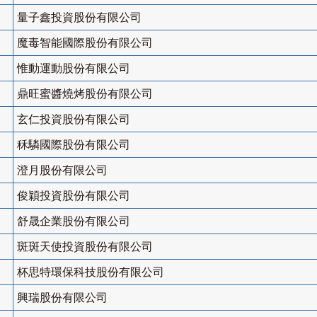
量子鑫投資股份有限公司
魔毒智能國際股份有限公司
惟動運動股份有限公司
鼎旺蜜醬燒烤股份有限公司
玄仁投資股份有限公司
秝驎國際股份有限公司
澄月股份有限公司
俊穎投資股份有限公司
舒晟企業股份有限公司
斑斑天使投資股份有限公司
杯思特環保科技股份有限公司
興瑞股份有限公司