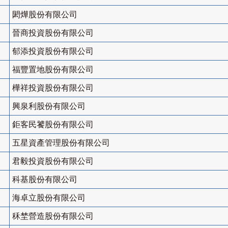
閎燁股份有限公司
晉商投資股份有限公司
郁添投資股份有限公司
福豐置地股份有限公司
樺祥投資股份有限公司
興泉利股份有限公司
鉅客民饕股份有限公司
五星資產管理股份有限公司
君毅投資股份有限公司
科基股份有限公司
海卓立股份有限公司
秝埜營造股份有限公司