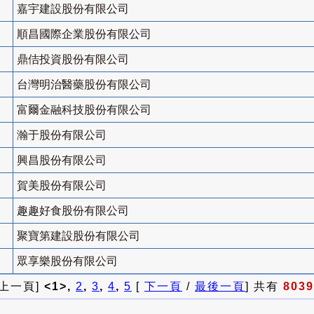
嘉宇建設股份有限公司
順昌國際企業股份有限公司
鼎佶投資股份有限公司
台灣明治醫藥股份有限公司
富爾金融科技股份有限公司
瀚于股份有限公司
興昌股份有限公司
賀美股份有限公司
趣趣好食股份有限公司
聚寶第建設股份有限公司
眾享樂股份有限公司
 上一頁]
<1>,
2
,
3
,
4
,
5
[
下一頁
/
最後一頁
] 共有
8039