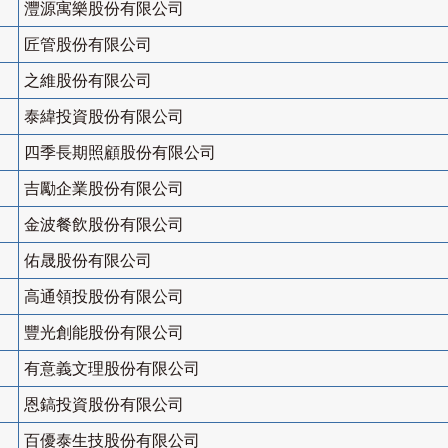
灃源寓樂股份有限公司
匠管股份有限公司
之維股份有限公司
泰緯投資股份有限公司
四季長期照顧股份有限公司
吉勵企業股份有限公司
金波餐飲股份有限公司
佑晟股份有限公司
高通領投股份有限公司
豐光創能股份有限公司
有意義文理股份有限公司
恩鎬投資股份有限公司
百優泰生技股份有限公司