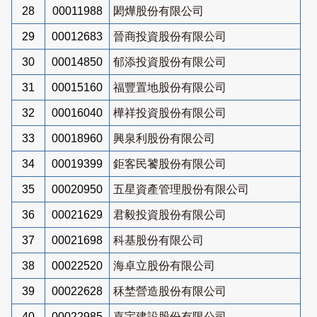
28
00011988
閎燁股份有限公司
29
00012683
晉商投資股份有限公司
30
00014850
郁添投資股份有限公司
31
00015160
福豐置地股份有限公司
32
00016040
樺祥投資股份有限公司
33
00018960
興泉利股份有限公司
34
00019399
鉅客民饕股份有限公司
35
00020950
五星資產管理股份有限公司
36
00021629
君毅投資股份有限公司
37
00021698
科基股份有限公司
38
00022520
海卓立股份有限公司
39
00022628
秝埜營造股份有限公司
40
00022985
嘉宇建設股份有限公司