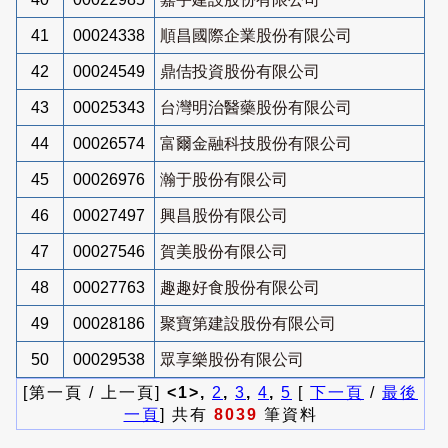
41
00024338
順昌國際企業股份有限公司
42
00024549
鼎佶投資股份有限公司
43
00025343
台灣明治醫藥股份有限公司
44
00026574
富爾金融科技股份有限公司
45
00026976
瀚于股份有限公司
46
00027497
興昌股份有限公司
47
00027546
賀美股份有限公司
48
00027763
趣趣好食股份有限公司
49
00028186
聚寶第建設股份有限公司
50
00029538
眾享樂股份有限公司
[第一頁 / 上一頁]
<1>,
2
,
3
,
4
,
5
[
下一頁
/
最後
一頁
] 共有
8039
筆資料