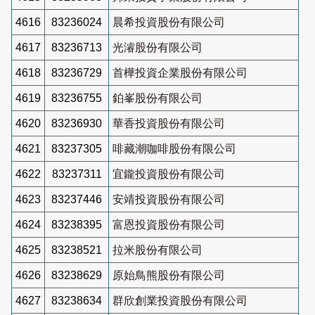
4616
83236024
晨希投資股份有限公司
4617
83236713
光濬股份有限公司
4618
83236729
首樺投資企業股份有限公司
4619
83236755
鉑峯股份有限公司
4620
83236930
華香投資股份有限公司
4621
83237305
啡藏潮咖啡股份有限公司
4622
83237311
宜鑨投資股份有限公司
4623
83237446
安靖投資股份有限公司
4624
83238395
富恩投資股份有限公司
4625
83238521
拉米股份有限公司
4626
83238629
原始鳥熊股份有限公司
4627
83238634
群欣創業投資股份有限公司