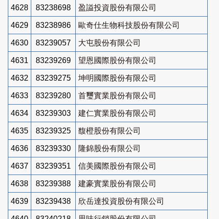
4628
83238698
盈謚投資股份有限公司
4629
83238986
歐奇仕生物科技股份有限公司
4630
83239057
大屯股份有限公司
4631
83239269
望恩國際股份有限公司
4632
83239275
坤明國際股份有限公司
4633
83239280
首璽實業股份有限公司
4634
83239303
建仁實業股份有限公司
4635
83239325
馥橙股份有限公司
4636
83239330
隆錦股份有限公司
4637
83239351
信美國際股份有限公司
4638
83239388
建豪實業股份有限公司
4639
83239438
欣岳達投資股份有限公司
4640
83240218
思味行銷股份有限公司