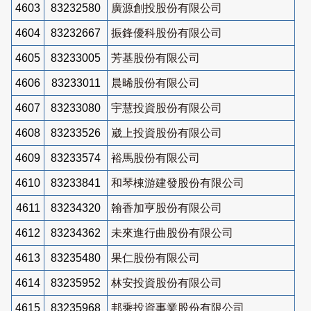
4603
83232580
廣源創投股份有限公司
4604
83232667
振鋒優科股份有限公司
4605
83233005
芳基股份有限公司
4606
83233011
晨晞股份有限公司
4607
83233080
宇慧投資股份有限公司
4608
83233526
崴上投資股份有限公司
4609
83233574
裕馬股份有限公司
4610
83233841
和琴棟游建發股份有限公司
4611
83234320
翰香加亨股份有限公司
4612
83234362
未來進行曲股份有限公司
4613
83235480
果仁股份有限公司
4614
83235952
林安投資股份有限公司
4615
83235968
邦乘投資事業股份有限公司