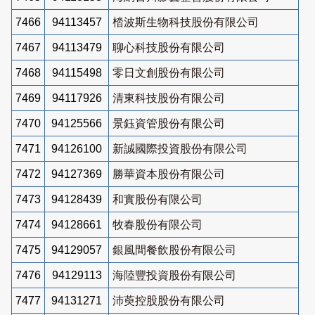
7466
94113457
㭼波斯生物科技股份有限公司
7467
94113479
聊心科技股份有限公司
7468
94115498
零日文創股份有限公司
7469
94117926
清東科技股份有限公司
7470
94125566
景鈺資管股份有限公司
7471
94126100
新誠國際投資股份有限公司
7472
94127369
勝華資本股份有限公司
7473
94128439
和實股份有限公司
7474
94128661
牧春股份有限公司
7475
94129057
銀風間餐飲股份有限公司
7476
94129113
海陸豐投資股份有限公司
7477
94131271
沛萸控股股份有限公司