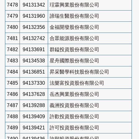
7478
94131342
珵霖興業股份有限公司
7479
94131960
諦瑞生醫股份有限公司
7480
94132356
金福開發股份有限公司
7481
94132742
合眾能源股份有限公司
7482
94133691
群鎰投資股份有限公司
7483
94134538
星舟國際股份有限公司
7484
94136851
昇采醫學科技股份有限公司
7485
94137330
法樂富投資股份有限公司
7486
94137628
岳杰興業股份有限公司
7487
94139288
義洲投資股份有限公司
7488
94139409
許歡投資股份有限公司
7489
94139421
許可投資股份有限公司
7490
94139436
許願投資股份有限公司