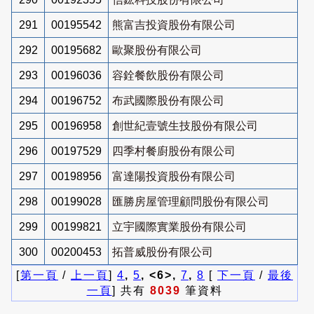
291
00195542
熊富吉投資股份有限公司
292
00195682
歐聚股份有限公司
293
00196036
容銓餐飲股份有限公司
294
00196752
布武國際股份有限公司
295
00196958
創世紀壹號生技股份有限公司
296
00197529
四季村餐廚股份有限公司
297
00198956
富達陽投資股份有限公司
298
00199028
匯勝房屋管理顧問股份有限公司
299
00199821
立宇國際實業股份有限公司
300
00200453
拓普威股份有限公司
[
第一頁
/
上一頁
]
4
,
5
, <6>,
7
,
8
[
下一頁
/
最後
一頁
] 共有
8039
筆資料