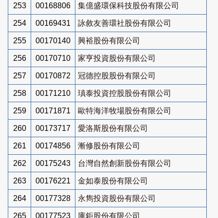
253
00168806
集億盛環保科技股份有限公司
254
00169431
詠敘友善環社股份有限公司
255
00170140
興裕股份有限公司
256
00170710
家亨投資股份有限公司
257
00170872
冠德控股股份有限公司
258
00171210
瑱泰投資控股股份有限公司
259
00171871
歐特海洋牧場股份有限公司
260
00173717
愛洛斯股份有限公司
261
00174856
漸修股份有限公司
262
00175243
台灣自然創新股份有限公司
263
00176221
金如泰股份有限公司
264
00177328
永雋投資股份有限公司
265
00177523
庫鉅股份有限公司