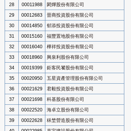
28
00011988
閎燁股份有限公司
29
00012683
晉商投資股份有限公司
30
00014850
郁添投資股份有限公司
31
00015160
福豐置地股份有限公司
32
00016040
樺祥投資股份有限公司
33
00018960
興泉利股份有限公司
34
00019399
鉅客民饕股份有限公司
35
00020950
五星資產管理股份有限公司
36
00021629
君毅投資股份有限公司
37
00021698
科基股份有限公司
38
00022520
海卓立股份有限公司
39
00022628
秝埜營造股份有限公司
40
00022985
嘉宇建設股份有限公司