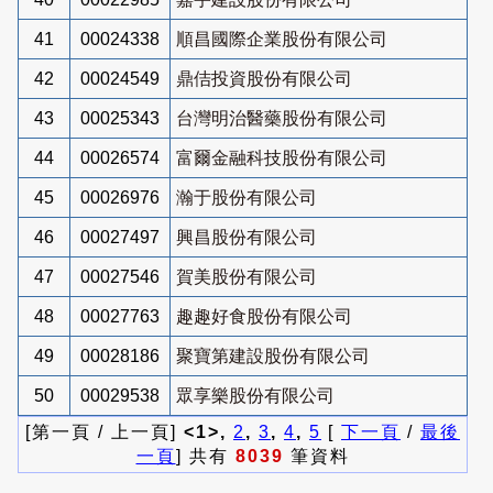
41
00024338
順昌國際企業股份有限公司
42
00024549
鼎佶投資股份有限公司
43
00025343
台灣明治醫藥股份有限公司
44
00026574
富爾金融科技股份有限公司
45
00026976
瀚于股份有限公司
46
00027497
興昌股份有限公司
47
00027546
賀美股份有限公司
48
00027763
趣趣好食股份有限公司
49
00028186
聚寶第建設股份有限公司
50
00029538
眾享樂股份有限公司
[第一頁 / 上一頁]
<1>,
2
,
3
,
4
,
5
[
下一頁
/
最後
一頁
] 共有
8039
筆資料