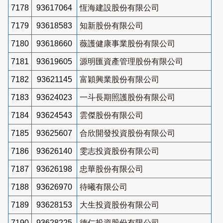
7178
93617064
恆海建設股份有限公司
7179
93618583
知新股份有限公司
7180
93618660
薇護健康事業股份有限公司
7181
93619605
源明匯資產管理股份有限公司
7182
93621145
富穎興業股份有限公司
7183
93624023
一斗長期照護股份有限公司
7184
93624543
雲傑股份有限公司
7185
93625607
合欣開發投資股份有限公司
7186
93626140
雯志投資股份有限公司
7187
93626198
忠華股份有限公司
7188
93626970
待曦有限公司
7189
93628153
大生投資股份有限公司
7190
93628225
德仁投資股份有限公司