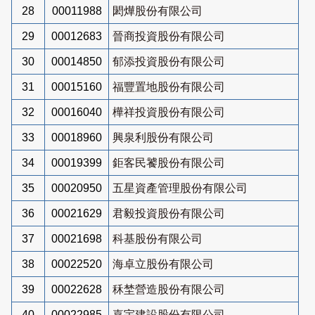
28
00011988
閎燁股份有限公司
29
00012683
晉商投資股份有限公司
30
00014850
郁添投資股份有限公司
31
00015160
福豐置地股份有限公司
32
00016040
樺祥投資股份有限公司
33
00018960
興泉利股份有限公司
34
00019399
鉅客民饕股份有限公司
35
00020950
五星資產管理股份有限公司
36
00021629
君毅投資股份有限公司
37
00021698
科基股份有限公司
38
00022520
海卓立股份有限公司
39
00022628
秝埜營造股份有限公司
40
00022985
嘉宇建設股份有限公司