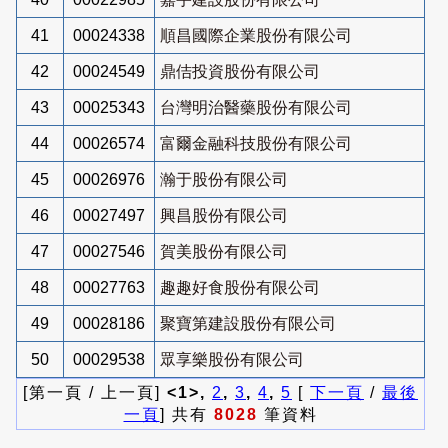
41
00024338
順昌國際企業股份有限公司
42
00024549
鼎佶投資股份有限公司
43
00025343
台灣明治醫藥股份有限公司
44
00026574
富爾金融科技股份有限公司
45
00026976
瀚于股份有限公司
46
00027497
興昌股份有限公司
47
00027546
賀美股份有限公司
48
00027763
趣趣好食股份有限公司
49
00028186
聚寶第建設股份有限公司
50
00029538
眾享樂股份有限公司
[第一頁 / 上一頁]
<1>,
2
,
3
,
4
,
5
[
下一頁
/
最後
一頁
] 共有
8028
筆資料