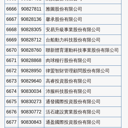
6666
90827811
雅圖股份有限公司
6667
90828136
馨承股份有限公司
6668
90828305
安易升級事業股份有限公司
6669
90828712
台船動力科技股份有限公司
6670
90828760
聯新體育運動科技事業股份有限公司
6671
90828868
肉球糧行股份有限公司
6672
90828950
律盟智財管理顧問股份有限公司
6673
90829640
高睿投資股份有限公司
6674
90830034
沛服科技股份有限公司
6675
90830273
通發國際投資股份有限公司
6676
90830772
活石建設實業股份有限公司
6677
90830843
通盈國際投資股份有限公司