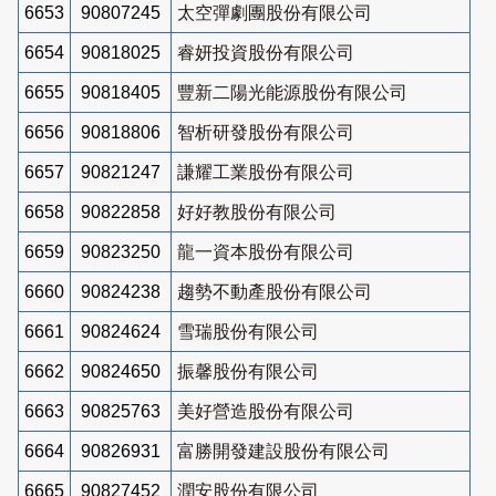
6653
90807245
太空彈劇團股份有限公司
6654
90818025
睿妍投資股份有限公司
6655
90818405
豐新二陽光能源股份有限公司
6656
90818806
智析研發股份有限公司
6657
90821247
謙耀工業股份有限公司
6658
90822858
好好教股份有限公司
6659
90823250
龍一資本股份有限公司
6660
90824238
趨勢不動產股份有限公司
6661
90824624
雪瑞股份有限公司
6662
90824650
振馨股份有限公司
6663
90825763
美好營造股份有限公司
6664
90826931
富勝開發建設股份有限公司
6665
90827452
潤安股份有限公司